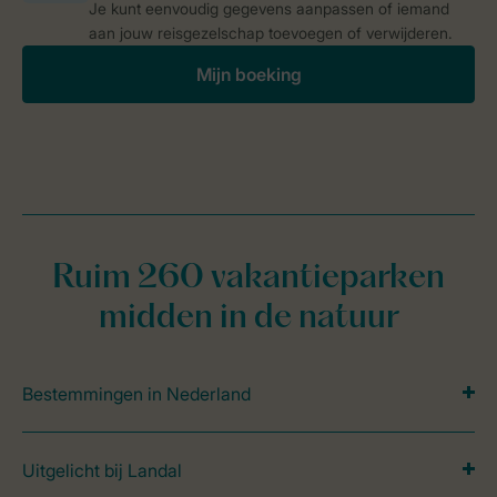
Je kunt eenvoudig gegevens aanpassen of iemand
aan jouw reisgezelschap toevoegen of verwijderen.
Mijn boeking
Ruim 260 vakantieparken
midden in de natuur
Bestemmingen in Nederland
Uitgelicht bij Landal