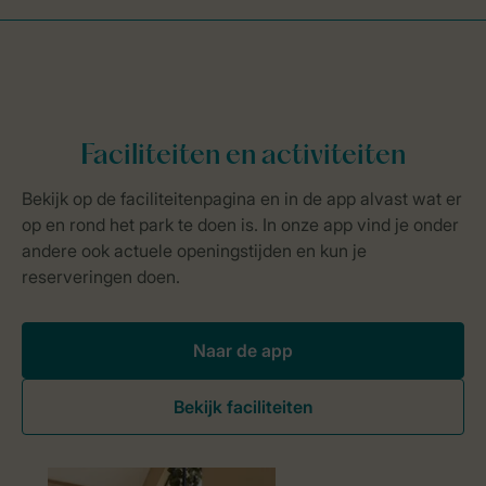
Naar de app
Bekijk faciliteiten