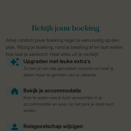
Zo ben je van alle gemakken voorzien en hoef jij
alleen maar te genieten van je vakantie.
Kom te weten wat je kunt verwachten in je
accommodatie en waar op het park je deze kunt
vinden.