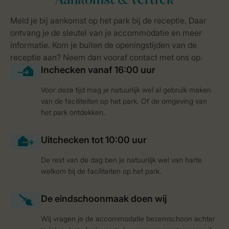
Voor deze tijd mag je natuurlijk wel al gebruik maken
van de faciliteiten op het park. Of de omgeving van
het park ontdekken.
De rest van de dag ben je natuurlijk wel van harte
welkom bij de faciliteiten op het park.
Wij vragen je de accommodatie bezemschoon achter