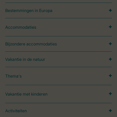
Bestemmingen in Europa
Accommodaties
Bijzondere accommodaties
Vakantie in de natuur
Thema's
Vakantie met kinderen
Activiteiten