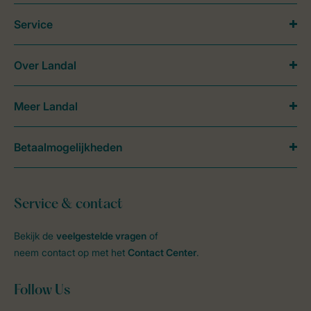
Service
Over Landal
Meer Landal
Betaalmogelijkheden
Service & contact
Bekijk de
veelgestelde vragen
of
neem contact op met het
Contact Center
.
Follow Us