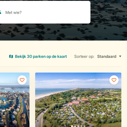
Bekijk 30 parken op de kaart
Sorteer op: