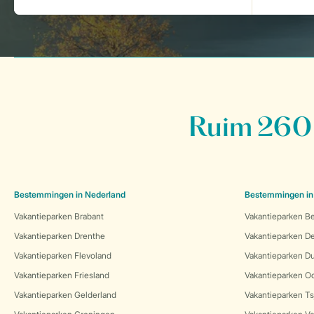
Ruim 260 
Bestemmingen in Nederland
Bestemmingen in
Vakantieparken Brabant
Vakantieparken Be
Vakantieparken Drenthe
Vakantieparken 
Vakantieparken Flevoland
Vakantieparken Du
Vakantieparken Friesland
Vakantieparken Oo
Vakantieparken Gelderland
Vakantieparken Ts