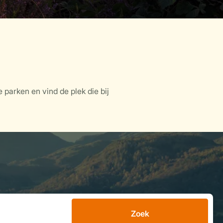
 parken en vind de plek die bij
Zoek