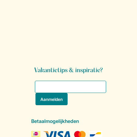
Vakantietips & inspiratie?
Betaalmogelijkheden