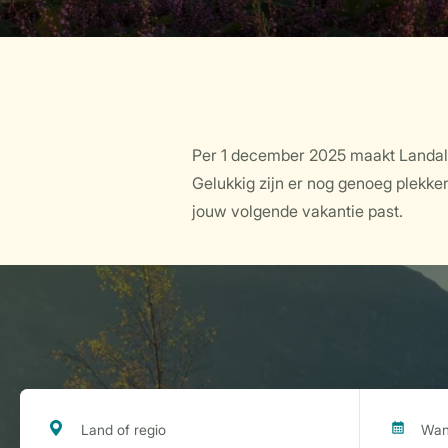
Per 1 december 2025 maakt Landal 
Gelukkig zijn er nog genoeg plekken
jouw volgende vakantie past.