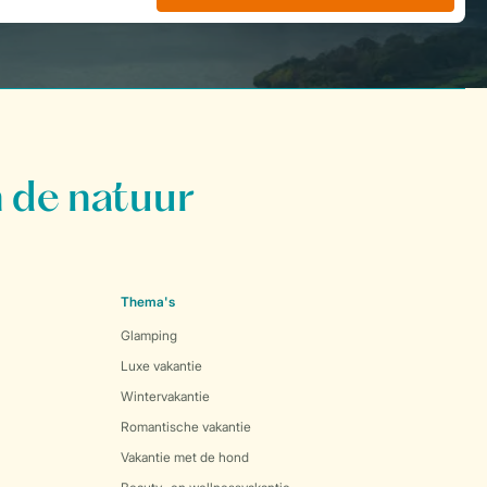
 de natuur
Thema's
Glamping
Luxe vakantie
Wintervakantie
Romantische vakantie
Vakantie met de hond