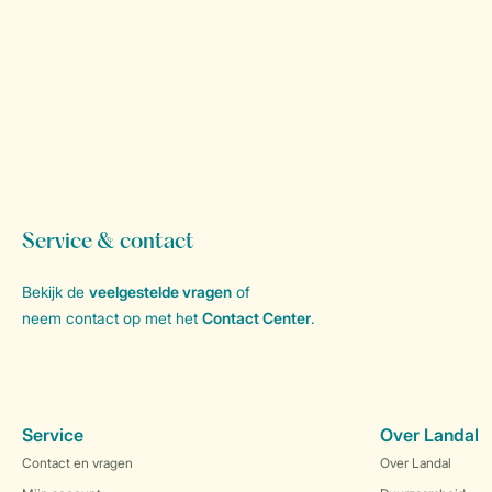
Service & contact
Bekijk de
veelgestelde vragen
of
neem contact op met het
Contact Center
.
Service
Over Landal
Contact en vragen
Over Landal