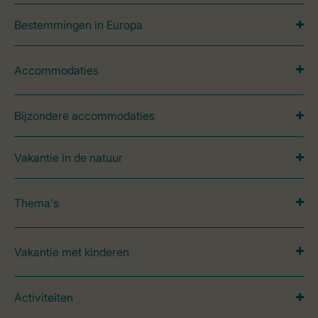
Bestemmingen in Europa
Accommodaties
Bijzondere accommodaties
Vakantie in de natuur
Thema's
Vakantie met kinderen
Activiteiten