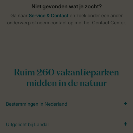
Ruim 260 vakantieparken
midden in de natuur
Bestemmingen in Nederland
Uitgelicht bij Landal