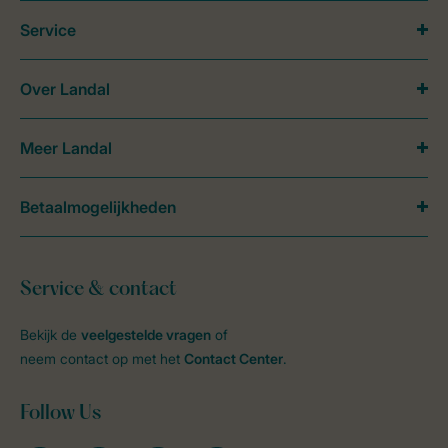
Service
Over Landal
Meer Landal
Betaalmogelijkheden
Service & contact
Bekijk de
veelgestelde vragen
of
neem contact op met het
Contact Center
.
Follow Us