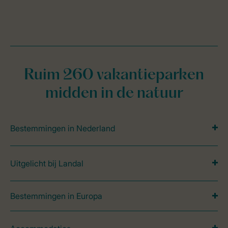
Ruim 260 vakantieparken
midden in de natuur
Bestemmingen in Nederland
Uitgelicht bij Landal
Bestemmingen in Europa