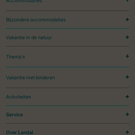
Accommodaties
Bijzondere accommodaties
Vakantie in de natuur
Thema's
Vakantie met kinderen
Activiteiten
Service
Over Landal