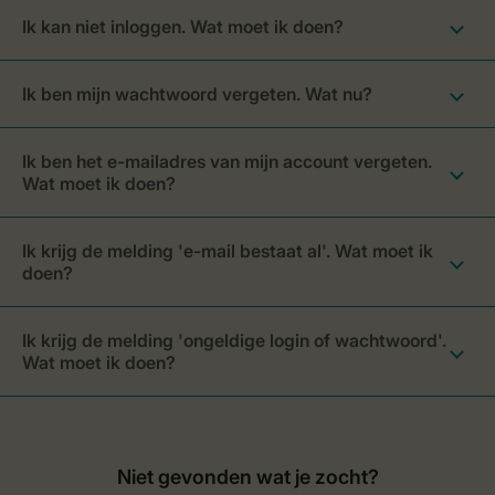
Ik kan niet inloggen. Wat moet ik doen?
Ik ben mijn wachtwoord vergeten. Wat nu?
Ik ben het e-mailadres van mijn account vergeten.
Wat moet ik doen?
Ik krijg de melding 'e-mail bestaat al'. Wat moet ik
doen?
Ik krijg de melding 'ongeldige login of wachtwoord'.
Wat moet ik doen?