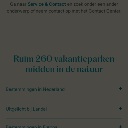
Ruim 260 vakantieparken
midden in de natuur
Bestemmingen in Nederland
Uitgelicht bij Landal
Bestemmingen in Europa