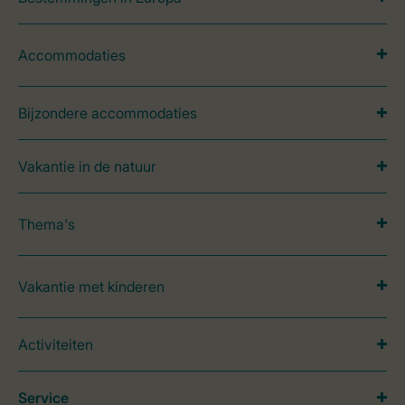
Accommodaties
Bijzondere accommodaties
Vakantie in de natuur
Thema's
Vakantie met kinderen
Activiteiten
Service