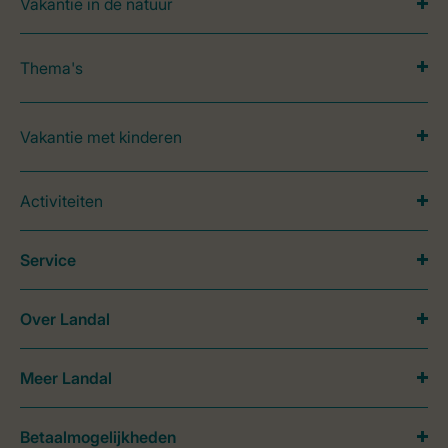
Vakantie in de natuur
Thema's
Vakantie met kinderen
Activiteiten
Service
Over Landal
Meer Landal
Betaalmogelijkheden