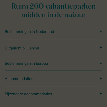
Ruim 260 vakantieparken
midden in de natuur
Bestemmingen in Nederland
Uitgelicht bij Landal
Bestemmingen in Europa
Accommodaties
Bijzondere accommodaties