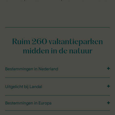
Ruim 260 vakantieparken
midden in de natuur
Bestemmingen in Nederland
Uitgelicht bij Landal
Bestemmingen in Europa