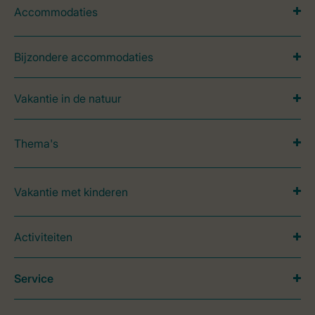
Accommodaties
Bijzondere accommodaties
Vakantie in de natuur
Thema's
Vakantie met kinderen
Activiteiten
Service