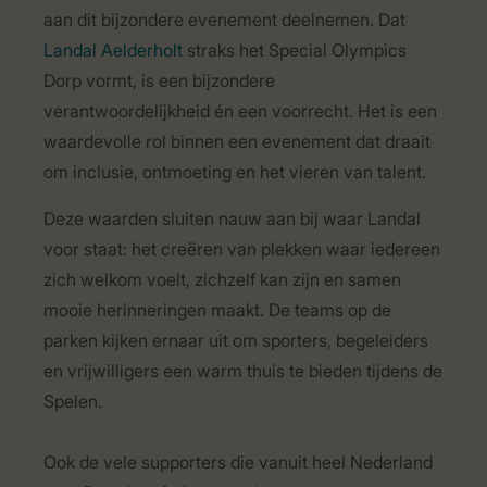
aan dit bijzondere evenement deelnemen. Dat
Landal Aelderholt
straks het Special Olympics
Dorp vormt, is een bijzondere
verantwoordelijkheid én een voorrecht. Het is een
waardevolle rol binnen een evenement dat draait
om inclusie, ontmoeting en het vieren van talent.
Deze waarden sluiten nauw aan bij waar Landal
voor staat: het creëren van plekken waar iedereen
zich welkom voelt, zichzelf kan zijn en samen
mooie herinneringen maakt. De teams op de
parken kijken ernaar uit om sporters, begeleiders
en vrijwilligers een warm thuis te bieden tijdens de
Spelen.
Ook de vele supporters die vanuit heel Nederland