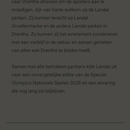
naar Drenthe afreizen om de sporters aan te
moedigen, zijn van harte welkom op de Landal
parken. Zij kunnen terecht op Landal
Orveltermarke en de andere Landal parken in
Drenthe. Zo kunnen zij het evenement combineren
met een verblijf in de natuur en samen genieten
van alles wat Drenthe te bieden heeft.
Samen met alle betrokken partners kijkt Landal uit
naar een onvergetelijke editie van de Special
Olympics Nationale Spelen 2028 en een ervaring
die nog lang zal bijblijven.