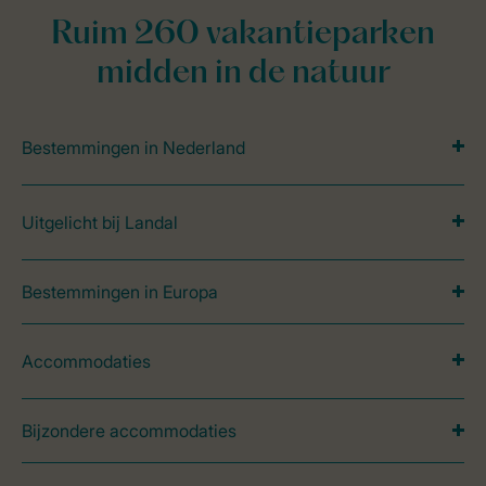
Ruim 260 vakantieparken
midden in de natuur
Bestemmingen in Nederland
Uitgelicht bij Landal
Bestemmingen in Europa
Accommodaties
Bijzondere accommodaties