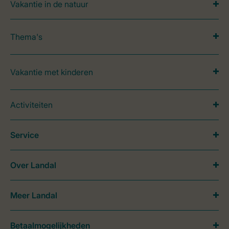
Vakantie in de natuur
Thema's
Vakantie met kinderen
Activiteiten
Service
Over Landal
Meer Landal
Betaalmogelijkheden