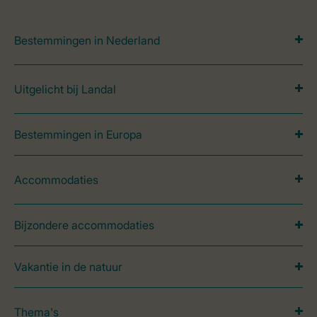
Bestemmingen in Nederland
Uitgelicht bij Landal
Bestemmingen in Europa
Accommodaties
Bijzondere accommodaties
Vakantie in de natuur
Thema's