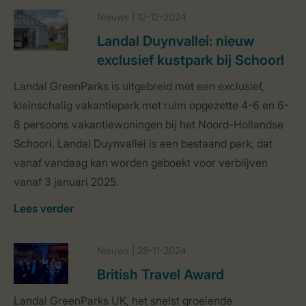
Nieuws | 12-12-2024
Landal Duynvallei: nieuw
exclusief kustpark bij Schoorl
Landal GreenParks is uitgebreid met een exclusief,
kleinschalig vakantiepark met ruim opgezette 4-6 en 6-
8 persoons vakantiewoningen bij het Noord-Hollandse
Schoorl. Landal Duynvallei is een bestaand park, dat
vanaf vandaag kan worden geboekt voor verblijven
vanaf 3 januari 2025.
Lees verder
Nieuws | 28-11-2024
British Travel Award
Landal GreenParks UK, het snelst groeiende