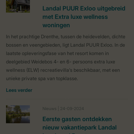
Landal PUUR Exloo uitgebreid
met Extra luxe wellness
woningen
In het prachtige Drenthe, tussen de heidevelden, dichte
bossen en veengebieden, ligt Landal PUUR Exloo. In de
laatste opleveringsfase van het resort komen in
deelgebied Weidebos 4- en 6- persoons extra luxe
wellness (ELW) recreatievilla’s beschikbaar, met een
unieke private spa van topklasse.
Lees verder
Nieuws | 24-09-2024
Eerste gasten ontdekken
nieuw vakantiepark Landal