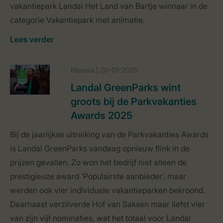
vakantiepark Landal Het Land van Bartje winnaar in de
categorie Vakantiepark met animatie.
Lees verder
Nieuws | 20-01-2025
Landal GreenParks wint
groots bij de Parkvakanties
Awards 2025
Bij de jaarlijkse uitreiking van de Parkvakanties Awards
is Landal GreenParks vandaag opnieuw flink in de
prijzen gevallen. Zo won het bedrijf niet alleen de
prestigieuze award ‘Populairste aanbieder’, maar
werden ook vier individuele vakantieparken bekroond.
Daarnaast verzilverde Hof van Saksen maar liefst vier
van zijn vijf nominaties, wat het totaal voor Landal