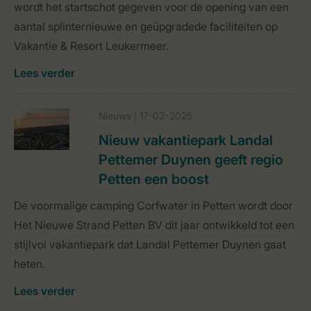
wordt het startschot gegeven voor de opening van een
aantal splinternieuwe en geüpgradede faciliteiten op
Vakantie & Resort Leukermeer.
Lees verder
Nieuws | 17-03-2025
Nieuw vakantiepark Landal
Pettemer Duynen geeft regio
Petten een boost
De voormalige camping Corfwater in Petten wordt door
Het Nieuwe Strand Petten BV dit jaar ontwikkeld tot een
stijlvol vakantiepark dat Landal Pettemer Duynen gaat
heten.
Lees verder