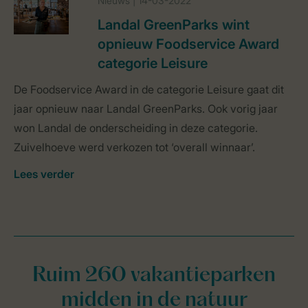
Nieuws | 14-03-2022
Landal GreenParks wint
opnieuw Foodservice Award
categorie Leisure
De Foodservice Award in de categorie Leisure gaat dit
jaar opnieuw naar Landal GreenParks. Ook vorig jaar
won Landal de onderscheiding in deze categorie.
Zuivelhoeve werd verkozen tot ‘overall winnaar’.
Lees verder
Ruim 260 vakantieparken
midden in de natuur