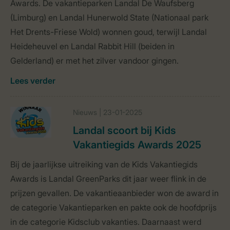
Awards. De vakantieparken Landal De Waufsberg
(Limburg) en Landal Hunerwold State (Nationaal park
Het Drents-Friese Wold) wonnen goud, terwijl Landal
Heideheuvel en Landal Rabbit Hill (beiden in
Gelderland) er met het zilver vandoor gingen.
Lees verder
Nieuws | 23-01-2025
Landal scoort bij Kids
Vakantiegids Awards 2025
Bij de jaarlijkse uitreiking van de Kids Vakantiegids
Awards is Landal GreenParks dit jaar weer flink in de
prijzen gevallen. De vakantieaanbieder won de award in
de categorie Vakantieparken en pakte ook de hoofdprijs
in de categorie Kidsclub vakanties. Daarnaast werd