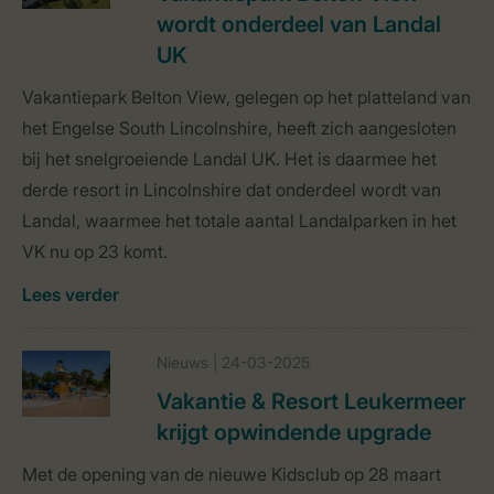
wordt onderdeel van Landal
UK
Vakantiepark Belton View, gelegen op het platteland van
het Engelse South Lincolnshire, heeft zich aangesloten
bij het snelgroeiende Landal UK. Het is daarmee het
derde resort in Lincolnshire dat onderdeel wordt van
Landal, waarmee het totale aantal Landalparken in het
VK nu op 23 komt.
Lees verder
Nieuws | 24-03-2025
Vakantie & Resort Leukermeer
krijgt opwindende upgrade
Met de opening van de nieuwe Kidsclub op 28 maart