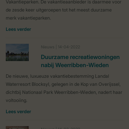
Vakantieparken. De vakantieaanbieder is daarmee voor
de zesde keer uitgeroepen tot het meest duurzame
merk vakantieparken.
Lees verder
Nieuws | 14-04-2022
Duurzame recreatiewoningen
nabij Weerribben-Wieden
De nieuwe, luxueuze vakantiebestemming Landal
Waterresort Blocksyl, gelegen in de Kop van Overijssel,
dichtbij Nationaal Park Weerribben-Wieden, nadert haar
voltooiing.
Lees verder