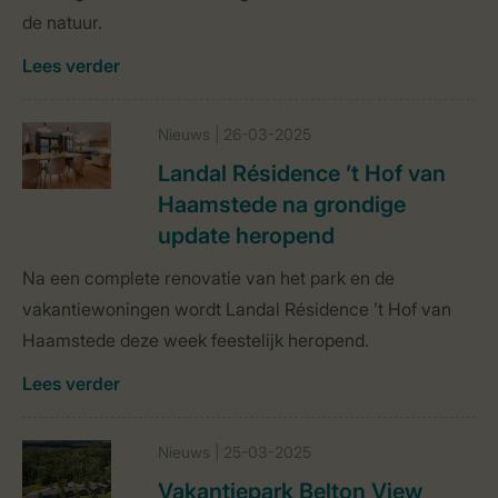
de natuur.
Lees verder
Nieuws | 26-03-2025
Landal Résidence ’t Hof van
Haamstede na grondige
update heropend
Na een complete renovatie van het park en de
vakantiewoningen wordt Landal Résidence ’t Hof van
Haamstede deze week feestelijk heropend.
Lees verder
Nieuws | 25-03-2025
Vakantiepark Belton View