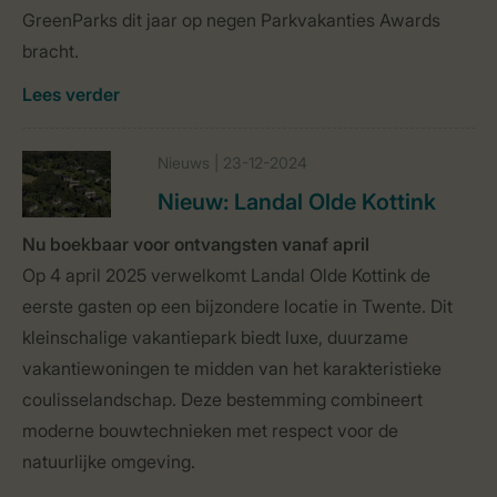
GreenParks dit jaar op negen Parkvakanties Awards
bracht.
Lees verder
Nieuws | 23-12-2024
Nieuw: Landal Olde Kottink
Nu boekbaar voor ontvangsten vanaf april
Op 4 april 2025 verwelkomt Landal Olde Kottink de
eerste gasten op een bijzondere locatie in Twente. Dit
kleinschalige vakantiepark biedt luxe, duurzame
vakantiewoningen te midden van het karakteristieke
coulisselandschap. Deze bestemming combineert
moderne bouwtechnieken met respect voor de
natuurlijke omgeving.