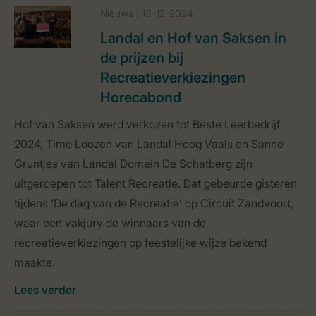
Nieuws | 13-12-2024
Landal en Hof van Saksen in
de prijzen bij
Recreatieverkiezingen
Horecabond
Hof van Saksen werd verkozen tot Beste Leerbedrijf
2024, Timo Loozen van Landal Hoog Vaals en Sanne
Gruntjes van Landal Domein De Schatberg zijn
uitgeroepen tot Talent Recreatie. Dat gebeurde gisteren
tijdens ‘De dag van de Recreatie’ op Circuit Zandvoort,
waar een vakjury de winnaars van de
recreatieverkiezingen op feestelijke wijze bekend
maakte.
Lees verder