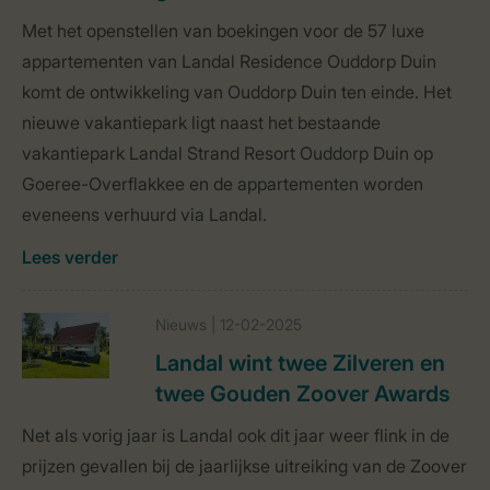
Met het openstellen van boekingen voor de 57 luxe
appartementen van Landal Residence Ouddorp Duin
komt de ontwikkeling van Ouddorp Duin ten einde. Het
nieuwe vakantiepark ligt naast het bestaande
vakantiepark Landal Strand Resort Ouddorp Duin op
Goeree-Overflakkee en de appartementen worden
eveneens verhuurd via Landal.
Lees verder
Nieuws | 12-02-2025
Landal wint twee Zilveren en
twee Gouden Zoover Awards
Net als vorig jaar is Landal ook dit jaar weer flink in de
prijzen gevallen bij de jaarlijkse uitreiking van de Zoover