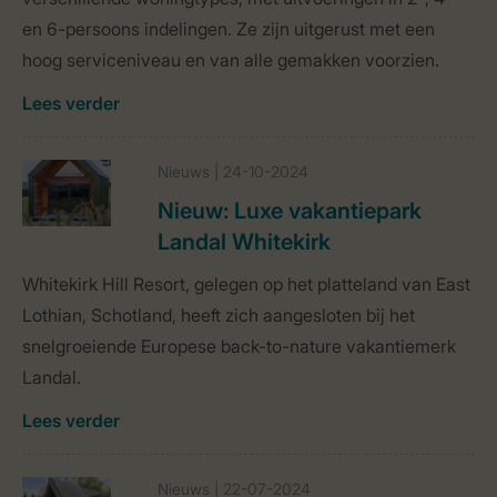
en 6-persoons indelingen. Ze zijn uitgerust met een
hoog serviceniveau en van alle gemakken voorzien.
Lees verder
Nieuws | 24-10-2024
Nieuw: Luxe vakantiepark
Landal Whitekirk
Whitekirk Hill Resort, gelegen op het platteland van East
Lothian, Schotland, heeft zich aangesloten bij het
snelgroeiende Europese back-to-nature vakantiemerk
Landal.
Lees verder
Nieuws | 22-07-2024