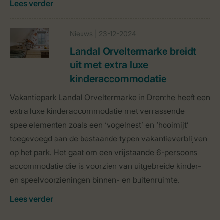
Lees verder
Nieuws | 23-12-2024
Landal Orveltermarke breidt
uit met extra luxe
kinderaccommodatie
Vakantiepark Landal Orveltermarke in Drenthe heeft een
extra luxe kinderaccommodatie met verrassende
speelelementen zoals een ‘vogelnest’ en ‘hooimijt’
toegevoegd aan de bestaande typen vakantieverblijven
op het park. Het gaat om een vrijstaande 6-persoons
accommodatie die is voorzien van uitgebreide kinder-
en speelvoorzieningen binnen- en buitenruimte.
Lees verder