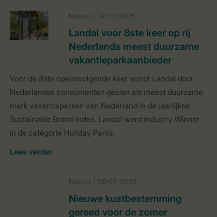
Nieuws | 14-03-2025
Landal voor 8ste keer op rij
Nederlands meest duurzame
vakantieparkaanbieder
Voor de 8ste opeenvolgende keer wordt Landal door
Nederlandse consumenten gezien als meest duurzame
merk vakantieparken van Nederland in de jaarlijkse
Sustainable Brand Index. Landal werd Industry Winner
in de categorie Holiday Parks.
Lees verder
Nieuws | 06-03-2025
Nieuwe kustbestemming
gereed voor de zomer