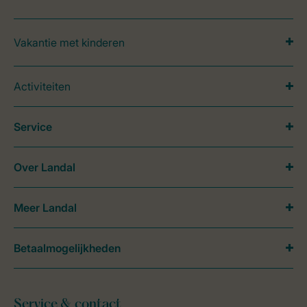
Vakantie met kinderen
Activiteiten
Service
Over Landal
Meer Landal
Betaalmogelijkheden
Service & contact