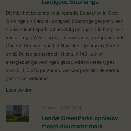
Landgoed Bourtange
Dichtbij het bekende vestingstadje Bourtange in Oost-
Groningen is Landal Landgoed Bourtange geopend, een
nieuw vakantiepark dat prachtig gelegen is in het groen
van de regio Westerwolde en midden in de zogenoemde
Gouden Driehoek van het Noorden: Groningen, Drenthe
en de Duitse grensstreek. Hier zijn 143 luxe en
energiezuinige woningen gebouwd in diverse types
voor 2, 4, 6 of 8 personen. Vandaag werden de eerste
gasten verwelkomd.
Lees verder
Nieuws | 18-03-2024
Landal GreenParks opnieuw
meest duurzame merk