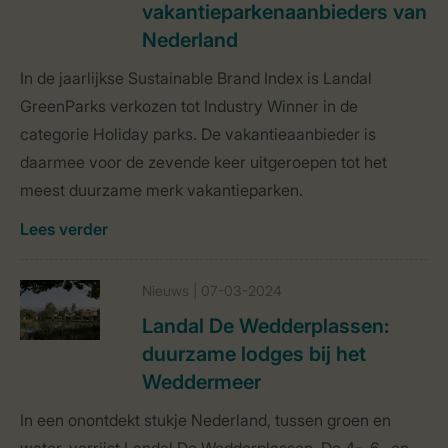
vakantieparkenaanbieders van
Nederland
In de jaarlijkse Sustainable Brand Index is Landal
GreenParks verkozen tot Industry Winner in de
categorie Holiday parks. De vakantieaanbieder is
daarmee voor de zevende keer uitgeroepen tot het
meest duurzame merk vakantieparken.
Lees verder
Nieuws | 07-03-2024
Landal De Wedderplassen:
duurzame lodges bij het
Weddermeer
In een onontdekt stukje Nederland, tussen groen en