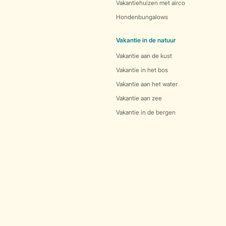
Vakantiehuizen met airco
Hondenbungalows
Vakantie in de natuur
Vakantie aan de kust
Vakantie in het bos
Vakantie aan het water
Vakantie aan zee
Vakantie in de bergen