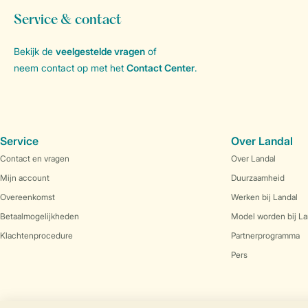
Service & contact
Bekijk de
veelgestelde vragen
of
neem contact op met het
Contact Center
.
Service
Over Landal
Contact en vragen
Over Landal
Mijn account
Duurzaamheid
Overeenkomst
Werken bij Landal
Betaalmogelijkheden
Model worden bij La
Klachtenprocedure
Partnerprogramma
Pers