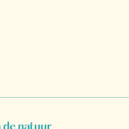
 de natuur