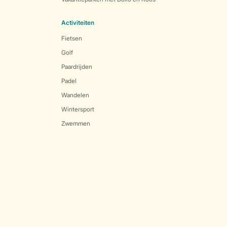
Activiteiten
Fietsen
Golf
Paardrijden
Padel
Wandelen
Wintersport
Zwemmen