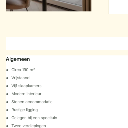
Algemeen
Circa 190 m²
Vrijstaand
Vijf slaapkamers
Modern interieur
Stenen accommodatie
Rustige ligging
Gelegen bij een speeltuin
Twee verdiepingen