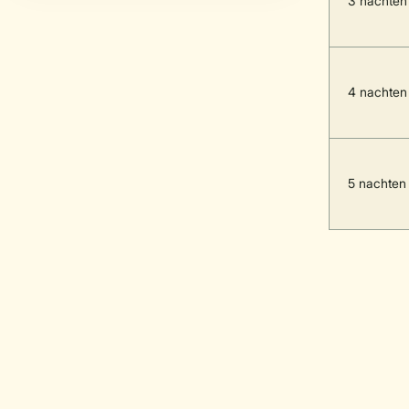
3 nachten
4 nachten
5 nachten