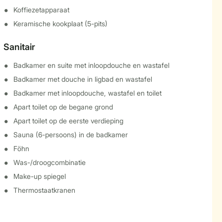
Koffiezetapparaat
Keramische kookplaat (5-pits)
Sanitair
Badkamer en suite met inloopdouche en wastafel
Badkamer met douche in ligbad en wastafel
Badkamer met inloopdouche, wastafel en toilet
Apart toilet op de begane grond
Apart toilet op de eerste verdieping
Sauna (6-persoons) in de badkamer
Föhn
Was-/droogcombinatie
Make-up spiegel
Thermostaatkranen