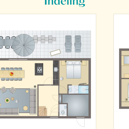
Indeling