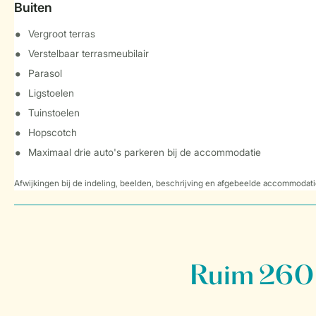
Buiten
Vergroot terras
Verstelbaar terrasmeubilair
Parasol
Ligstoelen
Tuinstoelen
Hopscotch
Maximaal drie auto's parkeren bij de accommodatie
Afwijkingen bij de indeling, beelden, beschrijving en afgebeelde accommodati
Ruim 260 