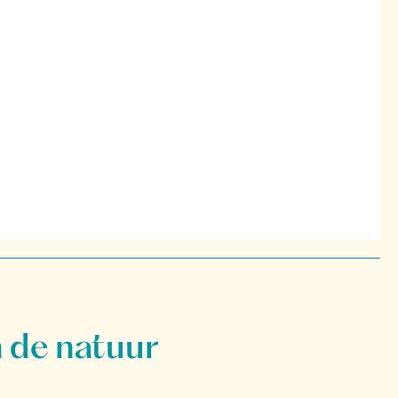
 de natuur