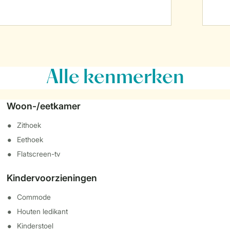
Alle
kenmerken
Woon-/eetkamer
Zithoek
Eethoek
Flatscreen-tv
Kindervoorzieningen
Commode
Houten ledikant
Kinderstoel