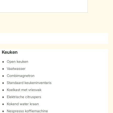
Keuken
Open keuken
Vaatwasser
Combimagnetron
Standaard keukeninventaris
Koelkast met vriesvak
Elektrische citruspers
Kokend water kraan
Nespresso koffiemachine