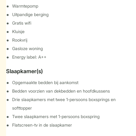
Warmtepomp
Uitpandige berging
Gratis wifi
Kluisje
Rookvrij
Gasloze woning
Energy label: A++
Slaapkamer(s)
Opgemaakte bedden bij aankomst
Bedden voorzien van dekbedden en hoofdkussens
Drie slaapkamers met twee 1-persoons boxsprings en
softtopper
Twee slaapkamers met 1-persoons boxspring
Flatscreen-tv in de slaapkamer