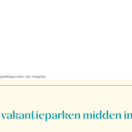
eplattegronden zijn mogelijk.
vakantieparken midden in