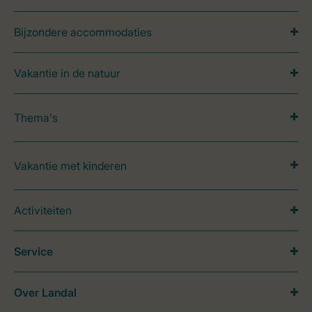
Bijzondere accommodaties
Vakantie in de natuur
Thema's
Vakantie met kinderen
Activiteiten
Service
Over Landal