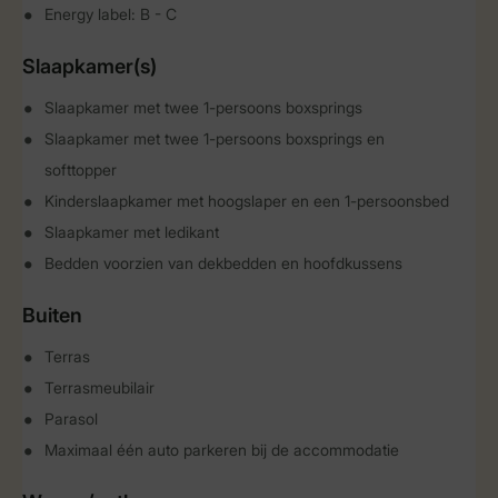
Energy label: B - C
Slaapkamer(s)
Slaapkamer met twee 1-persoons boxsprings
Slaapkamer met twee 1-persoons boxsprings en
softtopper
Kinderslaapkamer met hoogslaper en een 1-persoonsbed
Slaapkamer met ledikant
Bedden voorzien van dekbedden en hoofdkussens
Buiten
Terras
Terrasmeubilair
Parasol
Maximaal één auto parkeren bij de accommodatie