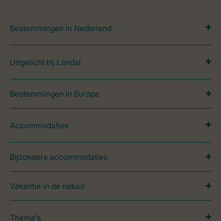
Bestemmingen in Nederland
Uitgelicht bij Landal
Bestemmingen in Europa
Accommodaties
Bijzondere accommodaties
Vakantie in de natuur
Thema's