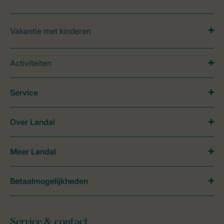
Vakantie met kinderen
Activiteiten
Service
Over Landal
Meer Landal
Betaalmogelijkheden
Service & contact