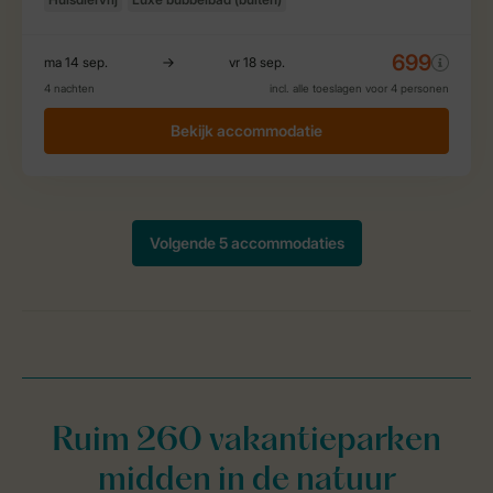
Ruim 260 vakantieparken
midden in de natuur