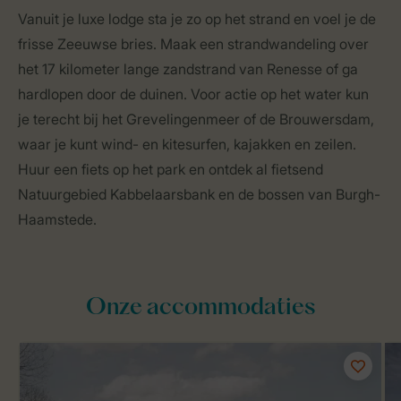
Vanuit je luxe lodge sta je zo op het strand en voel je de
frisse Zeeuwse bries. Maak een strandwandeling over
het 17 kilometer lange zandstrand van Renesse of ga
hardlopen door de duinen. Voor actie op het water kun
je terecht bij het Grevelingenmeer of de Brouwersdam,
waar je kunt wind- en kitesurfen, kajakken en zeilen.
Huur een fiets op het park en ontdek al fietsend
Natuurgebied Kabbelaarsbank en de bossen van Burgh-
Haamstede.