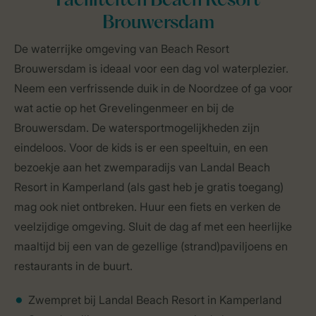
Faciliteiten Beach Resort
Brouwersdam
De waterrijke omgeving van Beach Resort
Brouwersdam is ideaal voor een dag vol waterplezier.
Neem een verfrissende duik in de Noordzee of ga voor
wat actie op het Grevelingenmeer en bij de
Brouwersdam. De watersportmogelijkheden zijn
eindeloos. Voor de kids is er een speeltuin, en een
bezoekje aan het zwemparadijs van Landal Beach
Resort in Kamperland (als gast heb je gratis toegang)
mag ook niet ontbreken. Huur een fiets en verken de
veelzijdige omgeving. Sluit de dag af met een heerlijke
maaltijd bij een van de gezellige (strand)paviljoens en
restaurants in de buurt.
Zwempret bij Landal Beach Resort in Kamperland