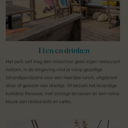
Eten en drinken
Het park zelf mag dan misschien geen eigen restaurant
hebben, in de omgeving vind je volop gezellige
(strand)paviljoens voor een heerlijke lunch, uitgebreid
diner of gewoon een drankje. Of bezoek het levendige
kustdorp Renesse, met zonnige terrassen en een ruime
keuze aan restaurants en cafés.