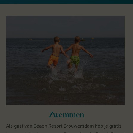
Zwemmen
Als gast van Beach Resort Brouwersdam heb je gratis