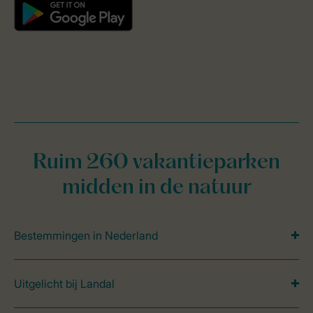
Ruim 260 vakantieparken
midden in de natuur
Bestemmingen in Nederland
Uitgelicht bij Landal