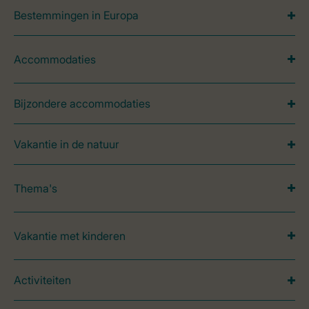
Bestemmingen in Europa
Accommodaties
Bijzondere accommodaties
Vakantie in de natuur
Thema's
Vakantie met kinderen
Activiteiten