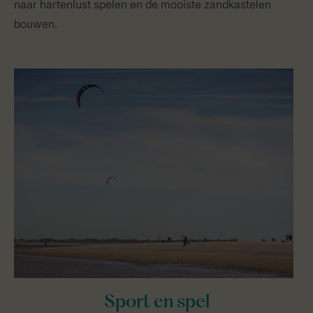
naar hartenlust spelen en de mooiste zandkastelen
bouwen.
Sport en spel