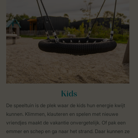
Kids
De speeltuin is de plek waar de kids hun energie kwijt
kunnen. Klimmen, klauteren en spelen met nieuwe
vriendjes maakt de vakantie onvergetelijk. Of pak een
emmer en schep en ga naar het strand. Daar kunnen ze