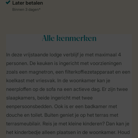
Alle
kenmerken
In deze vrijstaande lodge verblijf je met maximaal 4
personen. De keuken is ingericht met voorzieningen
zoals een magnetron, een filterkoffiezetapparaat en een
koelkast met vriesvak. In de woonkamer kan je
neerploffen op de sofa na een actieve dag. Er zijn twee
slaapkamers, beide ingericht met twee
eenpersoonsbedden. Ook is er een badkamer met
douche en toilet. Buiten geniet je op het terras met
terrasmeubilair. Reis je met kleine kinderen? Dan kan je
het kinderbedje alleen plaatsen in de woonkamer. Houd