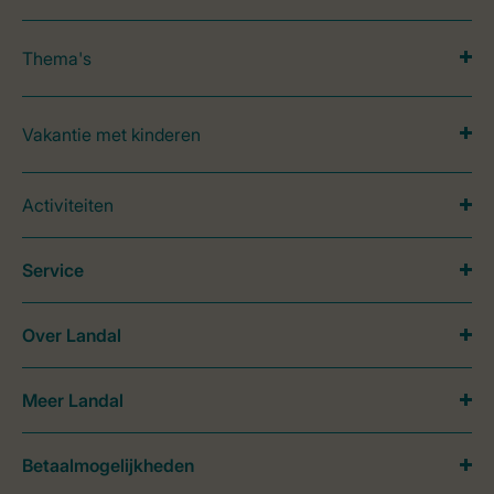
Thema's
Vakantie met kinderen
Activiteiten
Service
Over Landal
Meer Landal
Betaalmogelijkheden