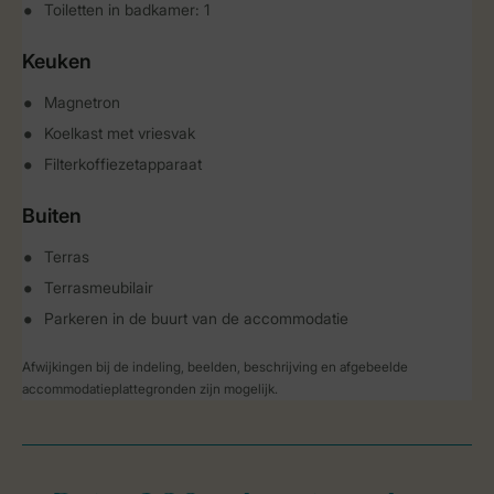
Toiletten in badkamer: 1
Keuken
Magnetron
Koelkast met vriesvak
Filterkoffiezetapparaat
Buiten
Terras
Terrasmeubilair
Parkeren in de buurt van de accommodatie
Afwijkingen bij de indeling, beelden, beschrijving en afgebeelde
accommodatieplattegronden zijn mogelijk.