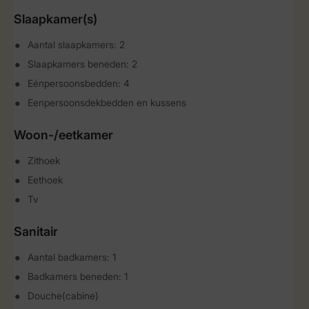
Slaapkamer(s)
Aantal slaapkamers: 2
Slaapkamers beneden: 2
Eénpersoonsbedden: 4
Eenpersoonsdekbedden en kussens
Woon-/eetkamer
Zithoek
Eethoek
Tv
Sanitair
Aantal badkamers: 1
Badkamers beneden: 1
Douche(cabine)