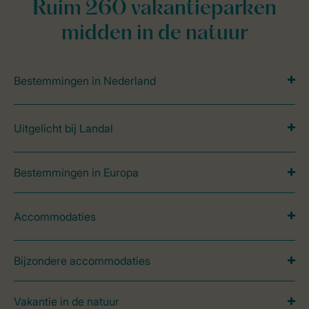
Ruim 260 vakantieparken
midden in de natuur
Bestemmingen in Nederland
Uitgelicht bij Landal
Bestemmingen in Europa
Accommodaties
Bijzondere accommodaties
Vakantie in de natuur