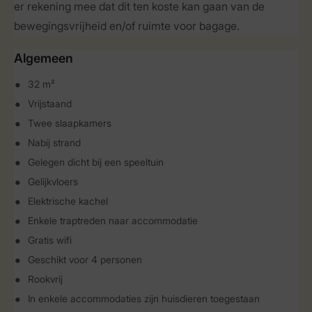
er rekening mee dat dit ten koste kan gaan van de
bewegingsvrijheid en/of ruimte voor bagage.
Algemeen
32 m²
Vrijstaand
Twee slaapkamers
Nabij strand
Gelegen dicht bij een speeltuin
Gelijkvloers
Elektrische kachel
Enkele traptreden naar accommodatie
Gratis wifi
Geschikt voor 4 personen
Rookvrij
In enkele accommodaties zijn huisdieren toegestaan