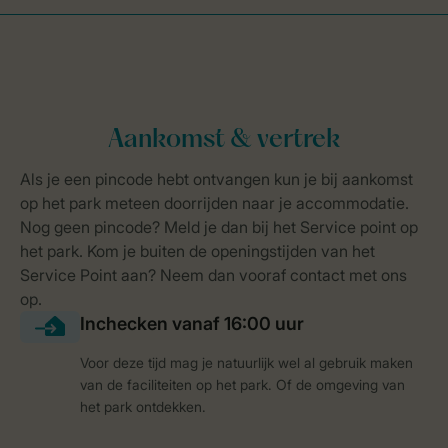
Voor deze tijd mag je natuurlijk wel al gebruik maken
van de faciliteiten op het park. Of de omgeving van
het park ontdekken.