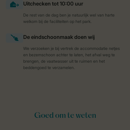
De rest van de dag ben je natuurlijk wel van harte
welkom bij de faciliteiten op het park.
We verzoeken je bij vertrek de accommodatie netjes
en bezemschoon achter te laten, het afval weg te
brengen, de vaatwasser uit te ruimen en het
beddengoed te verzamelen.