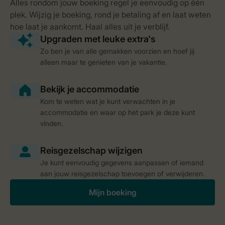
Zo ben je van alle gemakken voorzien en hoef jij
alleen maar te genieten van je vakantie.
Kom te weten wat je kunt verwachten in je
accommodatie en waar op het park je deze kunt
vinden.
Je kunt eenvoudig gegevens aanpassen of iemand
aan jouw reisgezelschap toevoegen of verwijderen.
Mijn boeking