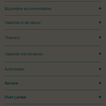
Bijzondere accommodaties
Vakantie in de natuur
Thema's
Vakantie met kinderen
Activiteiten
Service
Over Landal