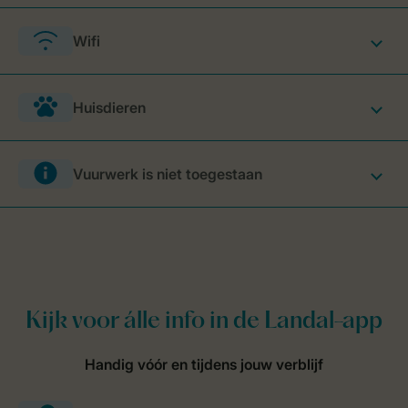
Wifi
Huisdieren
Vuurwerk is niet toegestaan