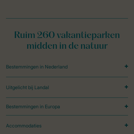
Ruim 260 vakantieparken
midden in de natuur
Bestemmingen in Nederland
Uitgelicht bij Landal
Bestemmingen in Europa
Accommodaties