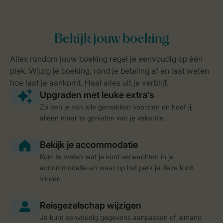
Zo ben je van alle gemakken voorzien en hoef jij
alleen maar te genieten van je vakantie.
Kom te weten wat je kunt verwachten in je
accommodatie en waar op het park je deze kunt
vinden.
Je kunt eenvoudig gegevens aanpassen of iemand