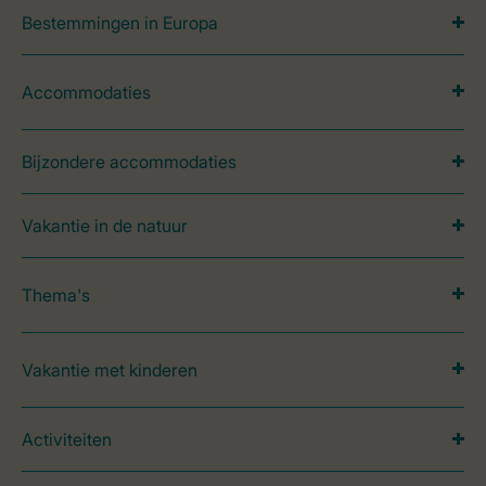
Bestemmingen in Europa
Accommodaties
Bijzondere accommodaties
Vakantie in de natuur
Thema's
Vakantie met kinderen
Activiteiten