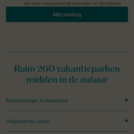
aan jouw reisgezelschap toevoegen of verwijderen.
Mijn boeking
Ruim 260 vakantieparken
midden in de natuur
Bestemmingen in Nederland
Uitgelicht bij Landal