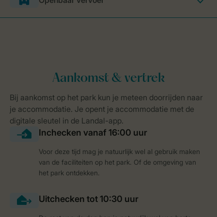
Openbaar vervoer
Voor deze tijd mag je natuurlijk wel al gebruik maken
van de faciliteiten op het park. Of de omgeving van
het park ontdekken.