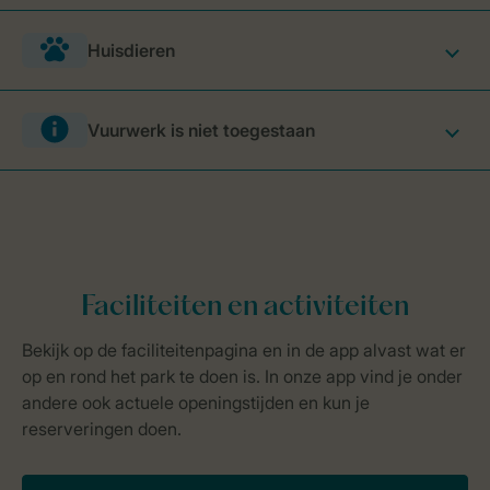
Huisdieren
Vuurwerk is niet toegestaan