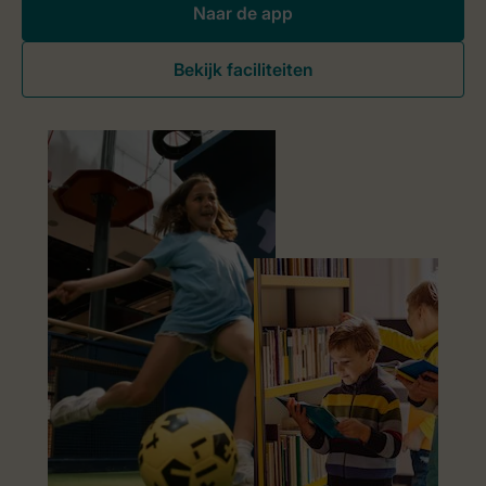
Naar de app
Bekijk faciliteiten