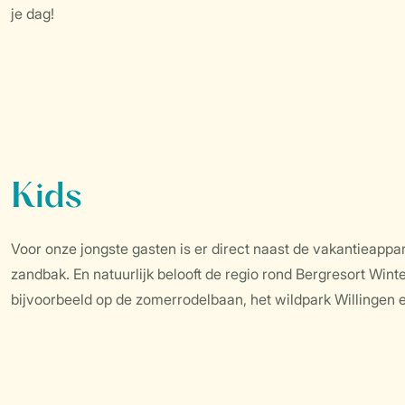
je dag!
Kids
Voor onze jongste gasten is er direct naast de vakantieapp
zandbak. En natuurlijk belooft de regio rond Bergresort Win
bijvoorbeeld op de zomerrodelbaan, het wildpark Willingen 