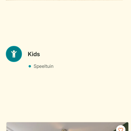
Kids
Speeltuin