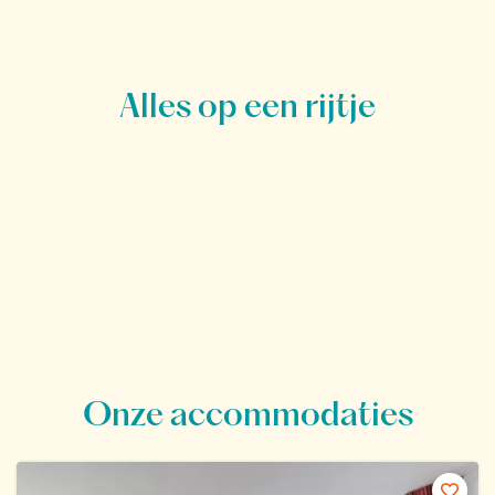
Alles op een rijtje