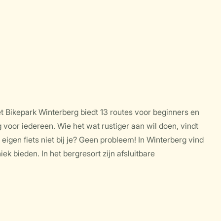
et Bikepark Winterberg biedt 13 routes voor beginners en
voor iedereen. Wie het wat rustiger aan wil doen, vindt
 eigen fiets niet bij je? Geen probleem! In Winterberg vind
ek bieden. In het bergresort zijn afsluitbare