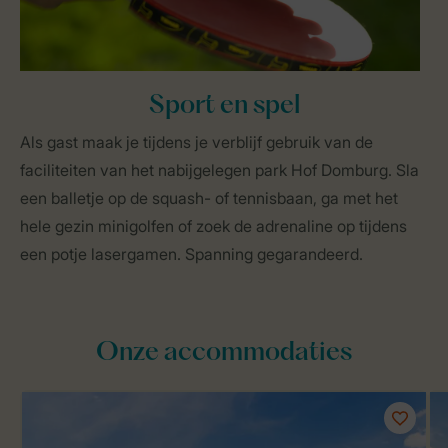
Sport en spel
Als gast maak je tijdens je verblijf gebruik van de
faciliteiten van het nabijgelegen park Hof Domburg. Sla
een balletje op de squash- of tennisbaan, ga met het
hele gezin minigolfen of zoek de adrenaline op tijdens
een potje lasergamen. Spanning gegarandeerd.