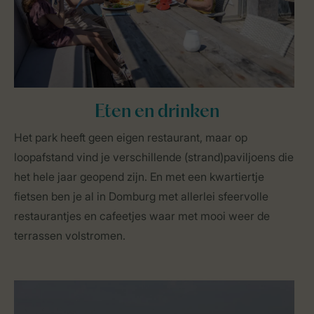
Eten en drinken
Het park heeft geen eigen restaurant, maar op
loopafstand vind je verschillende (strand)paviljoens die
het hele jaar geopend zijn. En met een kwartiertje
fietsen ben je al in Domburg met allerlei sfeervolle
restaurantjes en cafeetjes waar met mooi weer de
terrassen volstromen.