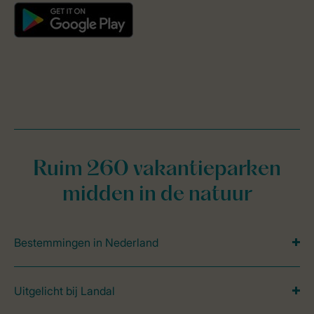
Ruim 260 vakantieparken
midden in de natuur
Bestemmingen in Nederland
Uitgelicht bij Landal