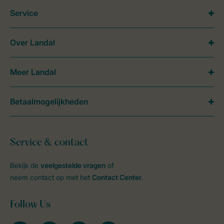
Service
Over Landal
Meer Landal
Betaalmogelijkheden
Service & contact
Bekijk de
veelgestelde vragen
of
neem contact op met het
Contact Center
.
Follow Us