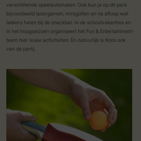
verschillende speelautomaten. Ook kun je op dit park
bijvoorbeeld lasergamen, minigolfen en na afloop wat
lekkers halen bij de snackbar. In de schoolvakanties en
in het hoogseizoen organiseert het Fun & Entertainment-
team hier leuke activiteiten. En natuurlijk is Koos ook
van de partij.