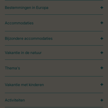
Bestemmingen in Europa
Accommodaties
Bijzondere accommodaties
Vakantie in de natuur
Thema's
Vakantie met kinderen
Activiteiten