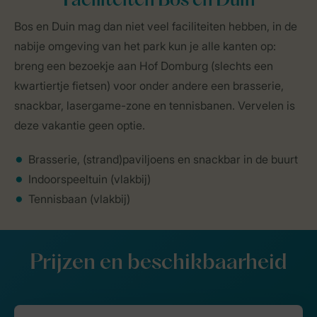
Faciliteiten Bos en Duin
Bos en Duin mag dan niet veel faciliteiten hebben, in de
nabije omgeving van het park kun je alle kanten op:
breng een bezoekje aan Hof Domburg (slechts een
kwartiertje fietsen) voor onder andere een brasserie,
snackbar, lasergame-zone en tennisbanen. Vervelen is
deze vakantie geen optie.
Brasserie, (strand)paviljoens en snackbar in de buurt
Indoorspeeltuin (vlakbij)
Tennisbaan (vlakbij)
Prijzen en beschikbaarheid