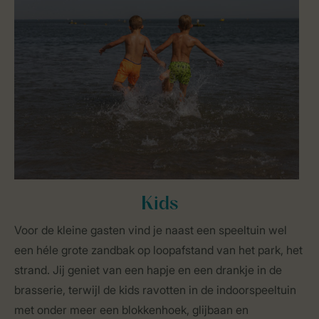
Kids
Voor de kleine gasten vind je naast een speeltuin wel
een héle grote zandbak op loopafstand van het park, het
strand. Jij geniet van een hapje en een drankje in de
brasserie, terwijl de kids ravotten in de indoorspeeltuin
met onder meer een blokkenhoek, glijbaan en