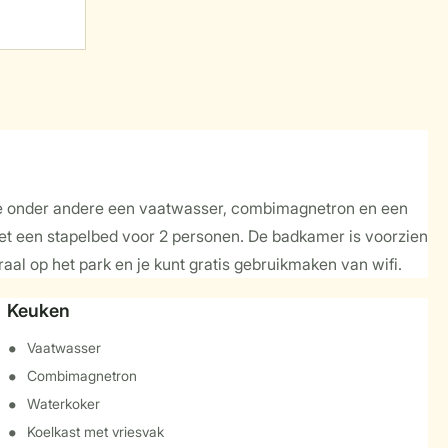
 je onder andere een vaatwasser, combimagnetron en een
et een stapelbed voor 2 personen. De badkamer is voorzien
aal op het park en je kunt gratis gebruikmaken van wifi.
Keuken
Vaatwasser
Combimagnetron
Waterkoker
Koelkast met vriesvak