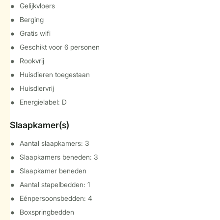
Gelijkvloers
Berging
Gratis wifi
Geschikt voor 6 personen
Rookvrij
Huisdieren toegestaan
Huisdiervrij
Energielabel: D
Slaapkamer(s)
Aantal slaapkamers: 3
Slaapkamers beneden: 3
Slaapkamer beneden
Aantal stapelbedden: 1
Eénpersoonsbedden: 4
Boxspringbedden