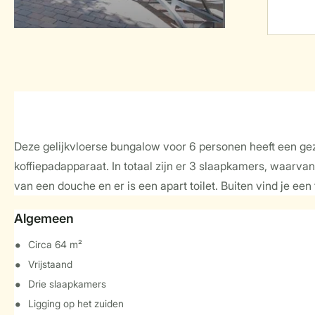
Deze gelijkvloerse bungalow voor 6 personen heeft een ge
koffiepadapparaat. In totaal zijn er 3 slaapkamers, waar
van een douche en er is een apart toilet. Buiten vind je ee
Algemeen
Circa 64 m²
Vrijstaand
Drie slaapkamers
Ligging op het zuiden