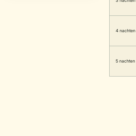
3 nachten
4 nachten
5 nachten