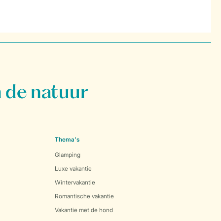
 de natuur
Thema's
Glamping
Luxe vakantie
Wintervakantie
Romantische vakantie
Vakantie met de hond