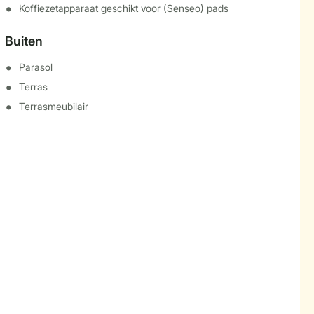
Koffiezetapparaat geschikt voor (Senseo) pads
Buiten
Parasol
Terras
Terrasmeubilair