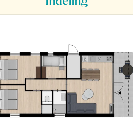
Indeling