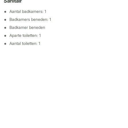
Sanitair
Aantal badkamers: 1
Badkamers beneden: 1
Badkamer beneden
Aparte toiletten: 1
Aantal toiletten: 1