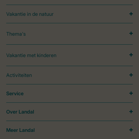
Vakantie in de natuur
Thema's
Vakantie met kinderen
Activiteiten
Service
Over Landal
Meer Landal