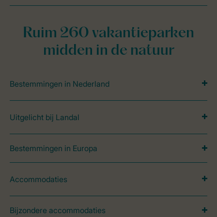
Ruim 260 vakantieparken
midden in de natuur
Bestemmingen in Nederland
Uitgelicht bij Landal
Bestemmingen in Europa
Accommodaties
Bijzondere accommodaties