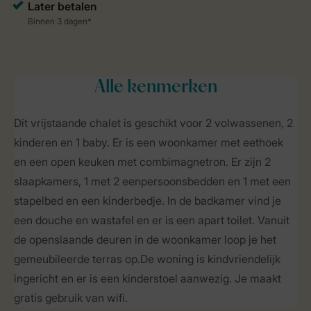
Alle
kenmerken
Dit vrijstaande chalet is geschikt voor 2 volwassenen, 2
kinderen en 1 baby. Er is een woonkamer met eethoek
en een open keuken met combimagnetron. Er zijn 2
slaapkamers, 1 met 2 eenpersoonsbedden en 1 met een
stapelbed en een kinderbedje. In de badkamer vind je
een douche en wastafel en er is een apart toilet. Vanuit
de openslaande deuren in de woonkamer loop je het
gemeubileerde terras op.De woning is kindvriendelijk
ingericht en er is een kinderstoel aanwezig. Je maakt
gratis gebruik van wifi.