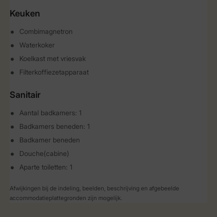
Keuken
Combimagnetron
Waterkoker
Koelkast met vriesvak
Filterkoffiezetapparaat
Sanitair
Aantal badkamers: 1
Badkamers beneden: 1
Badkamer beneden
Douche(cabine)
Aparte toiletten: 1
Afwijkingen bij de indeling, beelden, beschrijving en afgebeelde
accommodatieplattegronden zijn mogelijk.