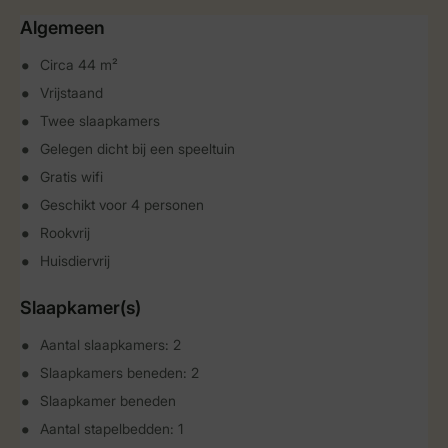
Algemeen
Circa 44 m²
Vrijstaand
Twee slaapkamers
Gelegen dicht bij een speeltuin
Gratis wifi
Geschikt voor 4 personen
Rookvrij
Huisdiervrij
Slaapkamer(s)
Aantal slaapkamers: 2
Slaapkamers beneden: 2
Slaapkamer beneden
Aantal stapelbedden: 1