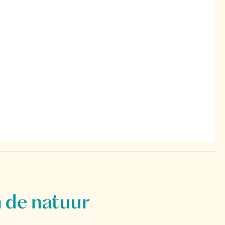
 de natuur