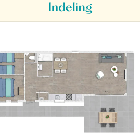
Indeling