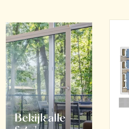
Bekijk alle