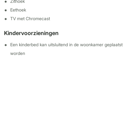
Zithoek
Eethoek
TV met Chromecast
Kindervoorzieningen
Een kinderbed kan uitsluitend in de woonkamer geplaatst
worden