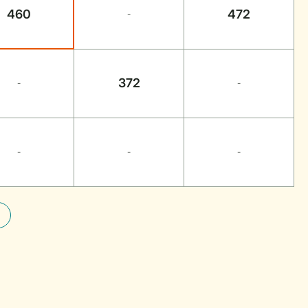
460
472
-
372
-
-
-
-
-