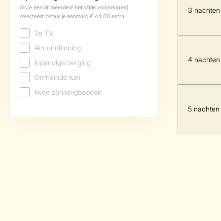
3 nachten
4 nachten
5 nachten