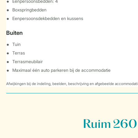
Eénpersoonsbedden: 4
Boxspringbedden
Eenpersoonsdekbedden en kussens
Buiten
Tuin
Terras
Terrasmeubilair
Maximaal één auto parkeren bij de accommodatie
Afwijkingen bij de indeling, beelden, beschrijving en afgebeelde accommodati
Ruim 260 