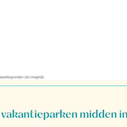
eplattegronden zijn mogelijk.
vakantieparken midden in