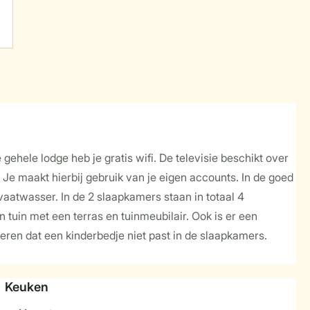
gehele lodge heb je gratis wifi. De televisie beschikt over
. Je maakt hierbij gebruik van je eigen accounts. In de goed
aatwasser. In de 2 slaapkamers staan in totaal 4
tuin met een terras en tuinmeubilair. Ook is er een
deren dat een kinderbedje niet past in de slaapkamers.
Keuken