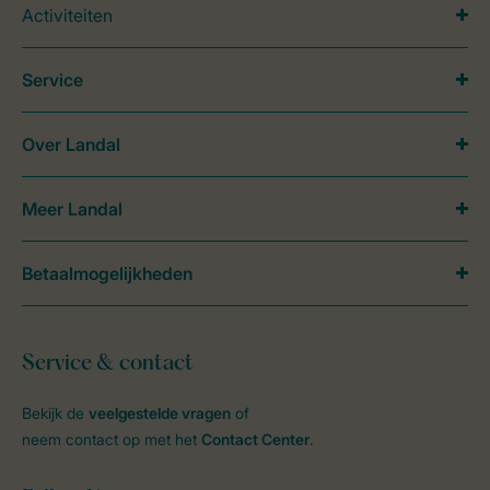
Activiteiten
Service
Over Landal
Meer Landal
Betaalmogelijkheden
Service & contact
Bekijk de
veelgestelde vragen
of
neem contact op met het
Contact Center
.