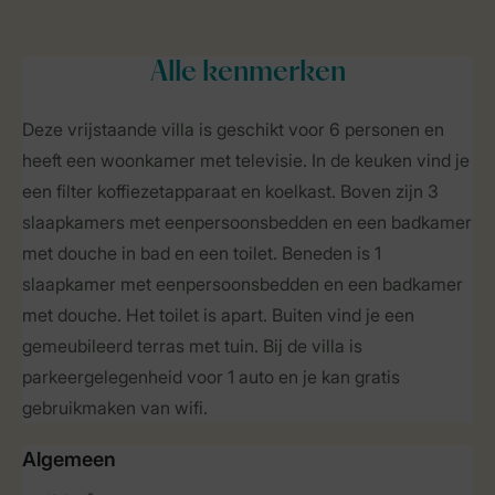
Alle
kenmerken
Deze vrijstaande villa is geschikt voor 6 personen en
heeft een woonkamer met televisie. In de keuken vind je
een filter koffiezetapparaat en koelkast. Boven zijn 3
slaapkamers met eenpersoonsbedden en een badkamer
met douche in bad en een toilet. Beneden is 1
slaapkamer met eenpersoonsbedden en een badkamer
met douche. Het toilet is apart. Buiten vind je een
gemeubileerd terras met tuin. Bij de villa is
parkeergelegenheid voor 1 auto en je kan gratis
gebruikmaken van wifi.
Algemeen