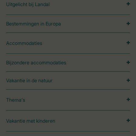
Uitgelicht bij Landal
Bestemmingen in Europa
Accommodaties
Bijzondere accommodaties
Vakantie in de natuur
Thema's
Vakantie met kinderen