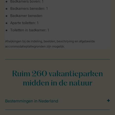
Badkamers boven: 1
Badkamers beneden: 1
Badkamer beneden
Aparte toiletten: 1
Toiletten in badkamer: 1
Afwijkingen bij de indeling, beelden, beschrijving en afgebeelde
accommodatieplattegronden zijn mogelijk.
Ruim 260 vakantieparken
midden in de natuur
Bestemmingen in Nederland