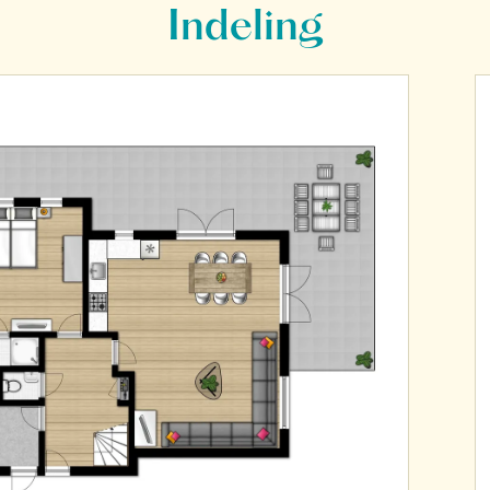
Indeling