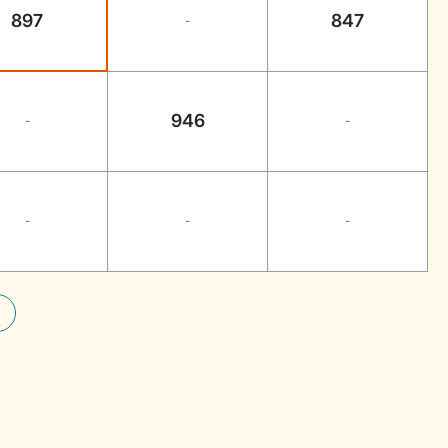
897
847
-
946
-
-
-
-
-