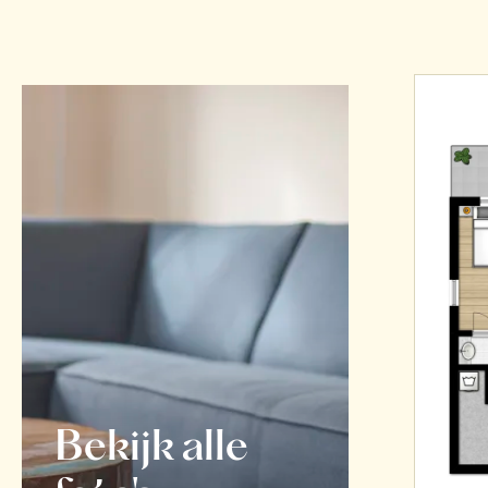
Bekijk alle