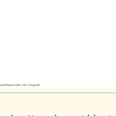
eplattegronden zijn mogelijk.