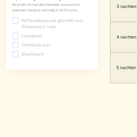
3 nachten
4 nachten
5 nachten