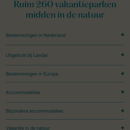
Ruim 260 vakantieparken
midden in de natuur
Bestemmingen in Nederland
Uitgelicht bij Landal
Bestemmingen in Europa
Accommodaties
Bijzondere accommodaties
Vakantie in de natuur