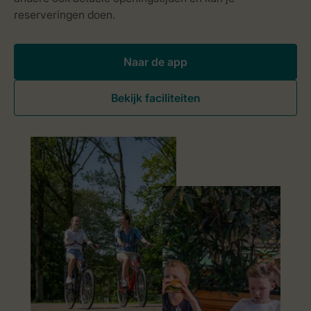
Naar de app
Bekijk faciliteiten