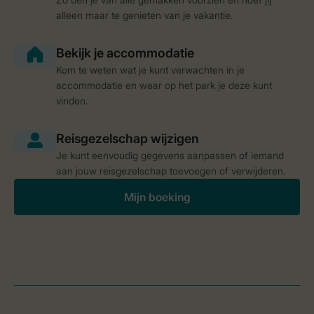
alleen maar te genieten van je vakantie.
Kom te weten wat je kunt verwachten in je
accommodatie en waar op het park je deze kunt
vinden.
Je kunt eenvoudig gegevens aanpassen of iemand
aan jouw reisgezelschap toevoegen of verwijderen.
Mijn boeking