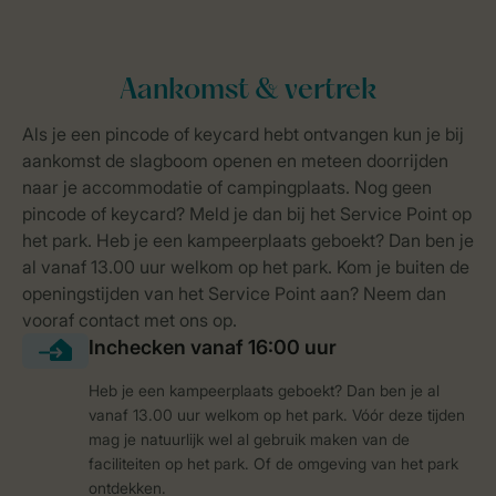
Heb je een kampeerplaats geboekt? Dan ben je al
vanaf 13.00 uur welkom op het park. Vóór deze tijden
mag je natuurlijk wel al gebruik maken van de
faciliteiten op het park. Of de omgeving van het park
ontdekken.