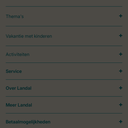
Thema's
Vakantie met kinderen
Activiteiten
Service
Over Landal
Meer Landal
Betaalmogelijkheden