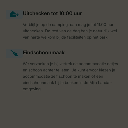
Verblijf je op de camping, dan mag je tot 11.00 uur
uitchecken. De rest van de dag ben je natuurlijk wel
van harte welkom bij de faciliteiten op het park.
We verzoeken je bij vertrek de accommodatie netjes
en schoon achter te laten. Je kunt ervoor kiezen je
accommodatie zelf schoon te maken of een
eindschoonmaak bij te boeken in de Mijn Landal-
omgeving.