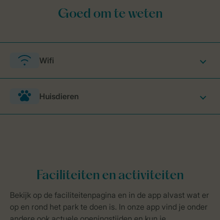
Wifi
Huisdieren