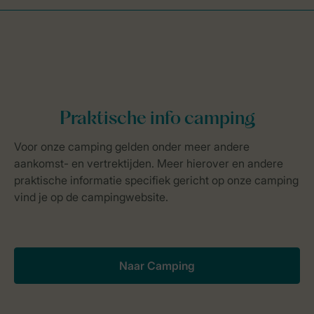
Naar Camping