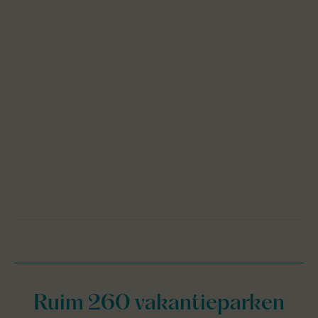
Ruim 260 vakantieparken