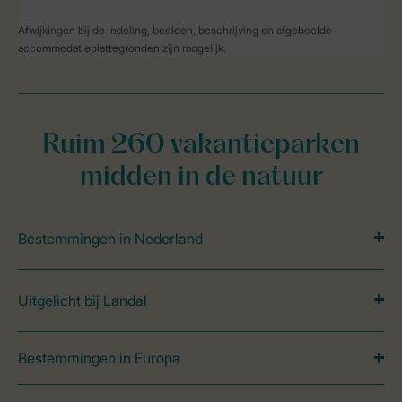
Afwijkingen bij de indeling, beelden, beschrijving en afgebeelde
accommodatieplattegronden zijn mogelijk.
Ruim 260 vakantieparken
midden in de natuur
Bestemmingen in Nederland
Uitgelicht bij Landal
Bestemmingen in Europa