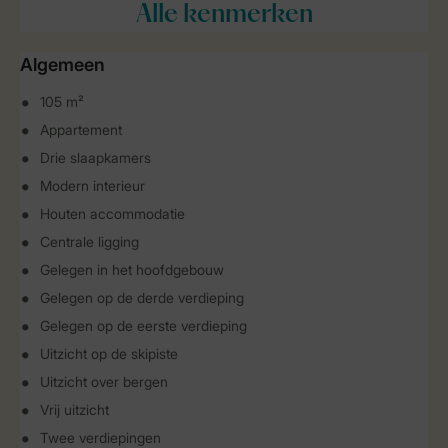
Alle
kenmerken
Algemeen
105 m²
Appartement
Drie slaapkamers
Modern interieur
Houten accommodatie
Centrale ligging
Gelegen in het hoofdgebouw
Gelegen op de derde verdieping
Gelegen op de eerste verdieping
Uitzicht op de skipiste
Uitzicht over bergen
Vrij uitzicht
Twee verdiepingen