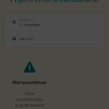
Prijzen en beschikbaarheid