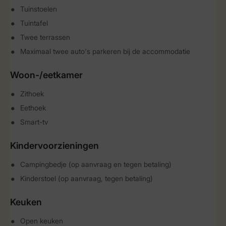
Tuinstoelen
Tuintafel
Twee terrassen
Maximaal twee auto's parkeren bij de accommodatie
Woon-/eetkamer
Zithoek
Eethoek
Smart-tv
Kindervoorzieningen
Campingbedje (op aanvraag en tegen betaling)
Kinderstoel (op aanvraag, tegen betaling)
Keuken
Open keuken