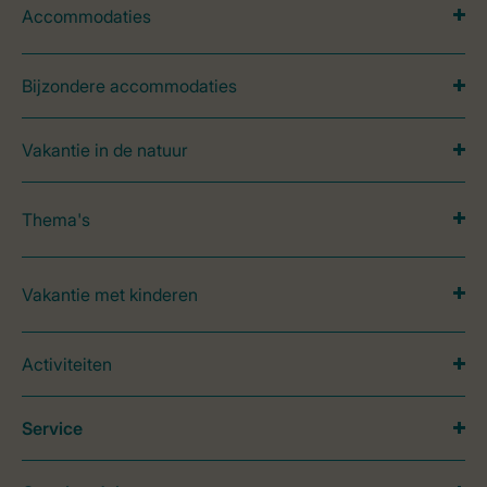
Accommodaties
Bijzondere accommodaties
Vakantie in de natuur
Thema's
Vakantie met kinderen
Activiteiten
Service