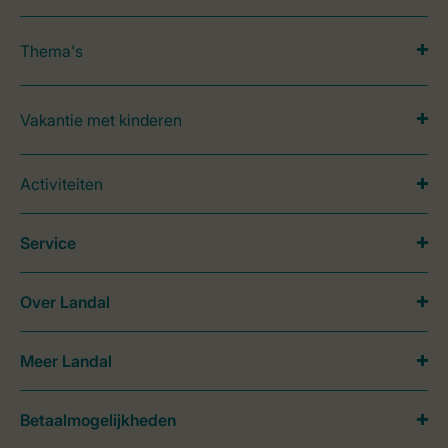
Thema's
Vakantie met kinderen
Activiteiten
Service
Over Landal
Meer Landal
Betaalmogelijkheden