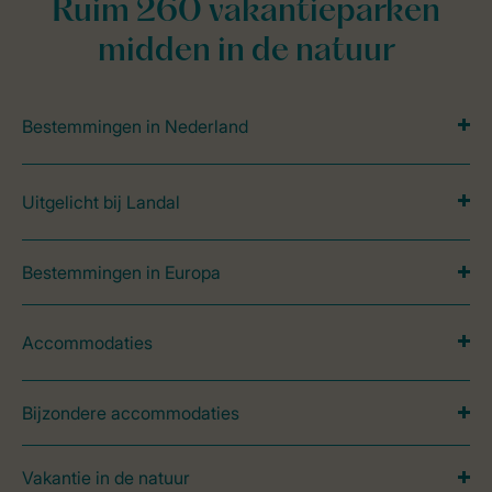
Ruim 260 vakantieparken
midden in de natuur
Bestemmingen in Nederland
Uitgelicht bij Landal
Bestemmingen in Europa
Accommodaties
Bijzondere accommodaties
Vakantie in de natuur