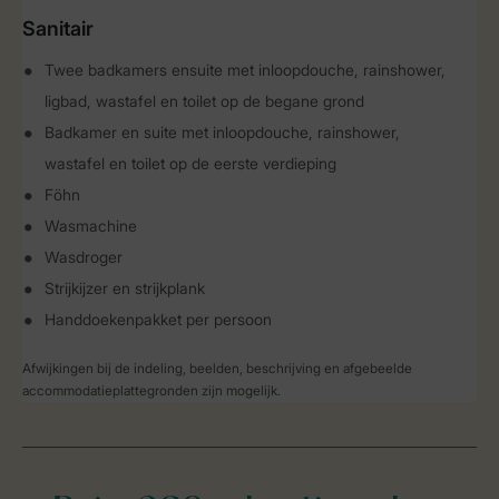
Sanitair
Twee badkamers ensuite met inloopdouche, rainshower,
ligbad, wastafel en toilet op de begane grond
Badkamer en suite met inloopdouche, rainshower,
wastafel en toilet op de eerste verdieping
Föhn
Wasmachine
Wasdroger
Strijkijzer en strijkplank
Handdoekenpakket per persoon
Afwijkingen bij de indeling, beelden, beschrijving en afgebeelde
accommodatieplattegronden zijn mogelijk.