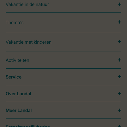
Vakantie in de natuur
Thema's
Vakantie met kinderen
Activiteiten
Service
Over Landal
Meer Landal