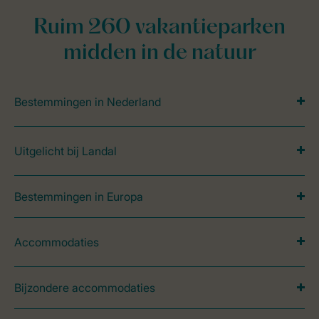
Ruim 260 vakantieparken
midden in de natuur
Bestemmingen in Nederland
Uitgelicht bij Landal
Bestemmingen in Europa
Accommodaties
Bijzondere accommodaties