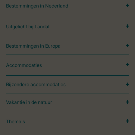
Bestemmingen in Nederland
Uitgelicht bij Landal
Bestemmingen in Europa
Accommodaties
Bijzondere accommodaties
Vakantie in de natuur
Thema's