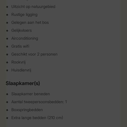
Uitzicht op natuurgebied
Rustige ligging
Gelegen aan het bos
Gelijkvloers
Airconditioning
Gratis wifi
Geschikt voor 2 personen
Rookvrij
Huisdiervrij
Slaapkamer(s)
Slaapkamer beneden
Aantal tweepersoonsbedden: 1
Boxspringbedden
Extra lange bedden (210 cm)