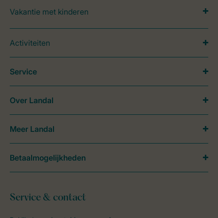
Vakantie met kinderen
Activiteiten
Service
Over Landal
Meer Landal
Betaalmogelijkheden
Service & contact