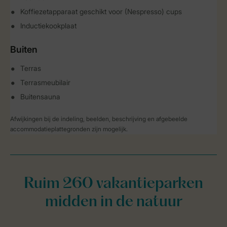
Koffiezetapparaat geschikt voor (Nespresso) cups
Inductiekookplaat
Buiten
Terras
Terrasmeubilair
Buitensauna
Afwijkingen bij de indeling, beelden, beschrijving en afgebeelde
accommodatieplattegronden zijn mogelijk.
Ruim 260 vakantieparken
midden in de natuur