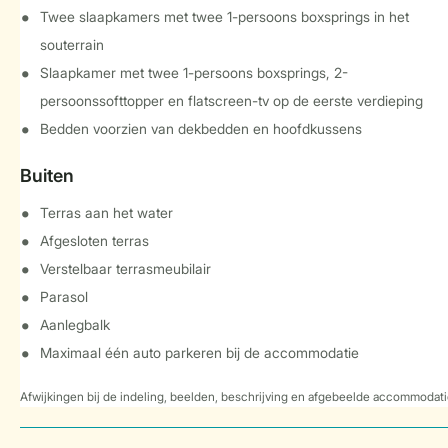
Twee slaapkamers met twee 1-persoons boxsprings in het
souterrain
Slaapkamer met twee 1-persoons boxsprings, 2-
persoonssofttopper en flatscreen-tv op de eerste verdieping
Bedden voorzien van dekbedden en hoofdkussens
Buiten
Terras aan het water
Afgesloten terras
Verstelbaar terrasmeubilair
Parasol
Aanlegbalk
Maximaal één auto parkeren bij de accommodatie
Afwijkingen bij de indeling, beelden, beschrijving en afgebeelde accommodati