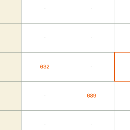
-
-
-
-
632
-
689
-
-
-