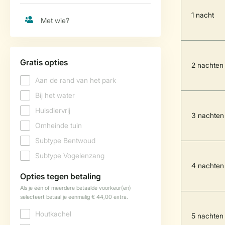
1 nacht
2 nachten
3 nachten
4 nachten
5 nachten