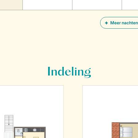
Meer nachten
Indeling