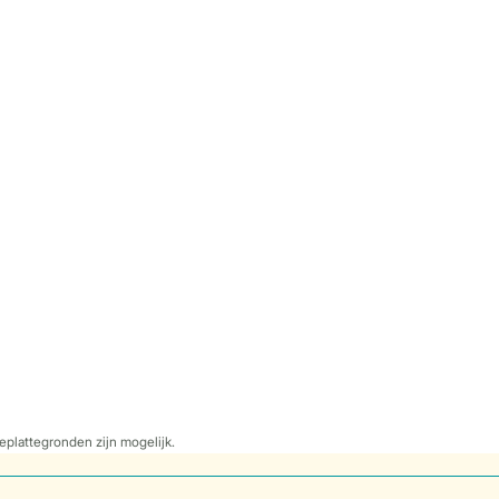
eplattegronden zijn mogelijk.