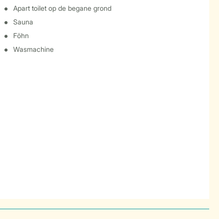
Apart toilet op de begane grond
Sauna
Föhn
Wasmachine