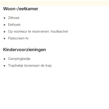
Woon-/eetkamer
Zithoek
Eethoek
Op voorkeur te reserveren: houtkachel
Flatscreen-tv
Kindervoorzieningen
Campingbedje
Traphekje bovenaan de trap