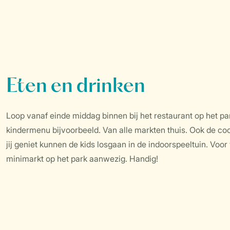
Eten en drinken
Loop vanaf einde middag binnen bij het restaurant op het pa
kindermenu bijvoorbeeld. Van alle markten thuis. Ook de cockt
jij geniet kunnen de kids losgaan in de indoorspeeltuin. Vo
minimarkt op het park aanwezig. Handig!