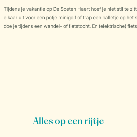
Tijdens je vakantie op De Soeten Haert hoef je niet stil te 
elkaar uit voor een potje minigolf of trap een balletje op h
doe je tijdens een wandel- of fietstocht. En (elektrische) fi
Alles op een rijtje