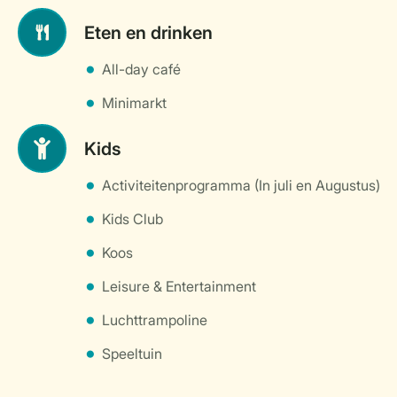
Eten en drinken
All-day café
Minimarkt
Kids
Activiteitenprogramma (In juli en Augustus)
Kids Club
Koos
Leisure & Entertainment
Luchttrampoline
Speeltuin