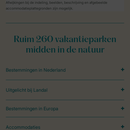
Afwijkingen bij de indeling, beelden, beschrijving en afgebeelde
accommodatieplattegronden zijn mogelijk.
Ruim 260 vakantieparken
midden in de natuur
Bestemmingen in Nederland
Uitgelicht bij Landal
Bestemmingen in Europa
Accommodaties