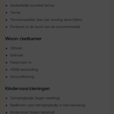
Gedeeltelijk overdekt terras
Terras
Terrasmeubilair (kan per woning verschillen)
Parkeren in de buurt van de accommodatie
Woon-/eetkamer
Zithoek
Eethoek
Flatscreen-tv
HDMI-aansluiting
Airconditioning
Kindervoorzieningen
Campingbedje (tegen betaling)
Bedlinnen voor het babybedje is niet aanwezig
Kinderstoel (tegen betaling)