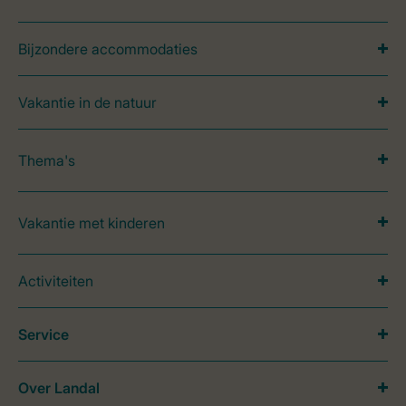
Bijzondere accommodaties
Vakantie in de natuur
Thema's
Vakantie met kinderen
Activiteiten
Service
Over Landal