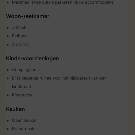
Maximaal twee auto's parkeren bij de accommodatie
Woon-/eetkamer
Zithoek
Eethoek
Smart-tv
Kindervoorzieningen
Campingbedje
Er is beperkte ruimte voor het bijplaatsen van een
kinderbed
Kinderstoel
Keuken
Open keuken
Broodrooster