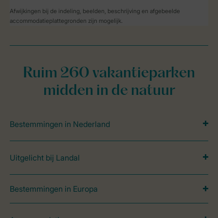
Afwijkingen bij de indeling, beelden, beschrijving en afgebeelde
accommodatieplattegronden zijn mogelijk.
Ruim 260 vakantieparken
midden in de natuur
Bestemmingen in Nederland
Uitgelicht bij Landal
Bestemmingen in Europa