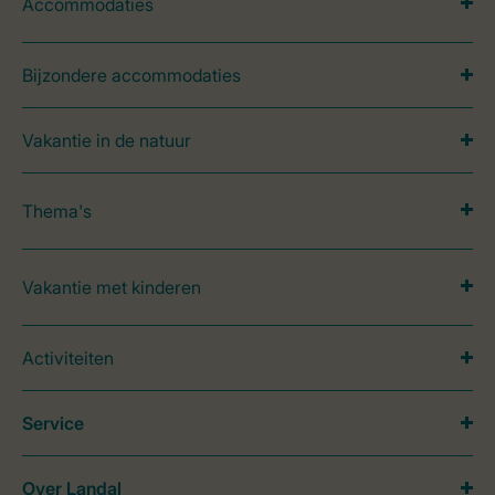
Accommodaties
Bijzondere accommodaties
Vakantie in de natuur
Thema's
Vakantie met kinderen
Activiteiten
Service
Over Landal