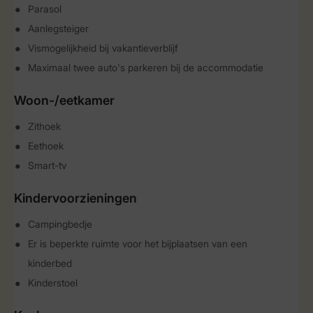
Parasol
Aanlegsteiger
Vismogelijkheid bij vakantieverblijf
Maximaal twee auto's parkeren bij de accommodatie
Woon-/eetkamer
Zithoek
Eethoek
Smart-tv
Kindervoorzieningen
Campingbedje
Er is beperkte ruimte voor het bijplaatsen van een
kinderbed
Kinderstoel