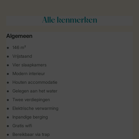
Alle
kenmerken
Algemeen
146 m²
Vrijstaand
Vier slaapkamers
Modern interieur
Houten accommodatie
Gelegen aan het water
Twee verdiepingen
Elektrische verwarming
Inpandige berging
Gratis wifi
Bereikbaar via trap