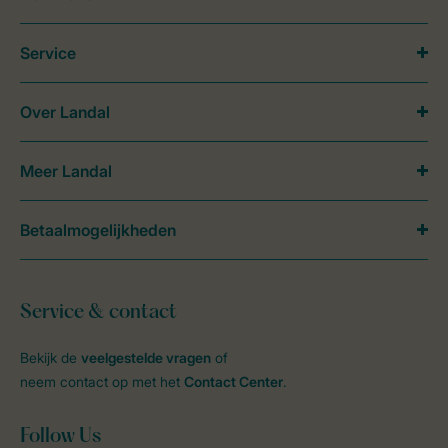
Service
Over Landal
Meer Landal
Betaalmogelijkheden
Service & contact
Bekijk de
veelgestelde vragen
of
neem contact op met het
Contact Center
.
Follow Us