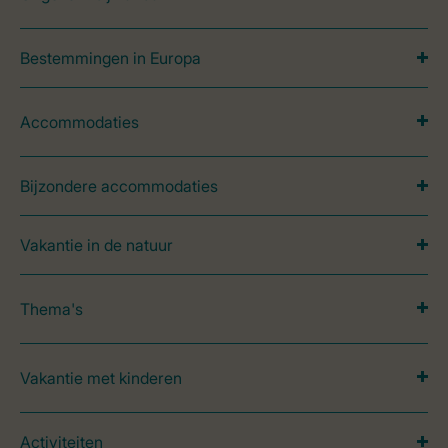
Bestemmingen in Europa
Accommodaties
Bijzondere accommodaties
Vakantie in de natuur
Thema's
Vakantie met kinderen
Activiteiten