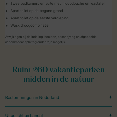
Twee badkamers en suite met inloopdouche en wastafel
Apart toilet op de begane grond
Apart toilet op de eerste verdieping
Was-/droogcombinatie
Afwijkingen bij de indeling, beelden, beschrijving en afgebeelde
accommodatieplattegronden zijn mogelijk.
Ruim 260 vakantieparken
midden in de natuur
Bestemmingen in Nederland
Uitgelicht bij Landal