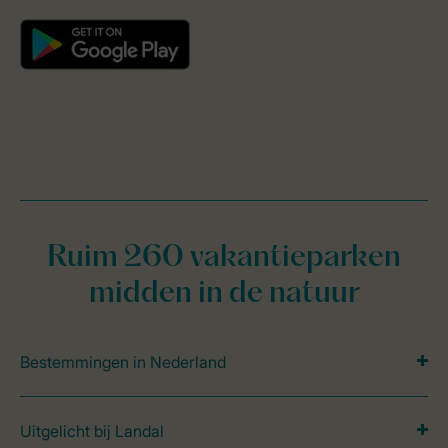
Ruim 260 vakantieparken
midden in de natuur
Bestemmingen in Nederland
Uitgelicht bij Landal