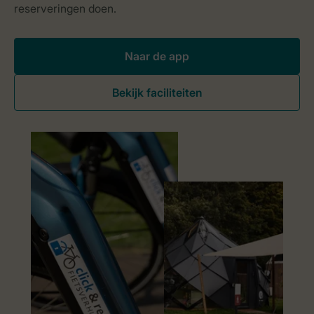
Naar de app
Bekijk faciliteiten