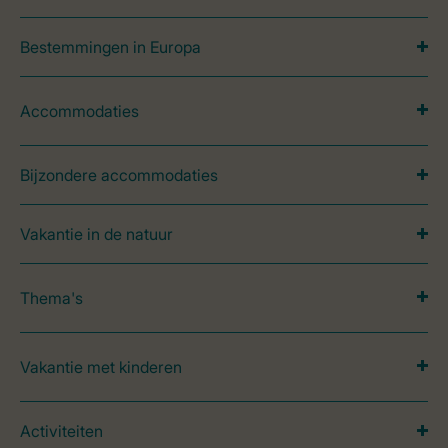
Bestemmingen in Europa
Accommodaties
Bijzondere accommodaties
Vakantie in de natuur
Thema's
Vakantie met kinderen
Activiteiten