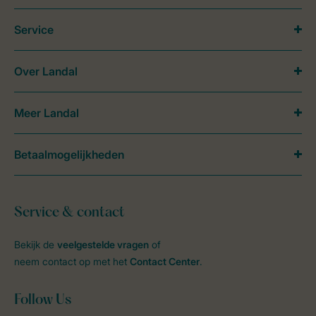
Service
Over Landal
Meer Landal
Betaalmogelijkheden
Service & contact
Bekijk de
veelgestelde vragen
of
neem contact op met het
Contact Center
.
Follow Us