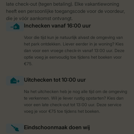
Voor die tijd kun je natuurlijk alvast de omgeving van
het park ontdekken. Liever eerder in je woning? Kies
dan voor een vroege check-in vanaf 13:00 uur. Deze
optie voeg je eenvoudig toe tijdens het boeken voor
€75.
Na het uitchecken heb je nog alle tijd om de omgeving
te verkennen. Wil je liever rustig opstarten? Kies dan
voor een late check-out tot 13:00 uur. Deze service
voeg je voor €75 toe tijdens het boeken.