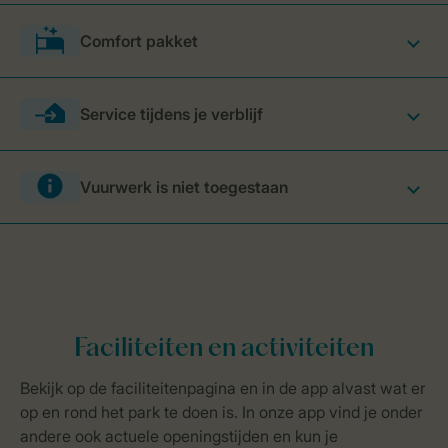
Comfort pakket
Service tijdens je verblijf
Vuurwerk is niet toegestaan