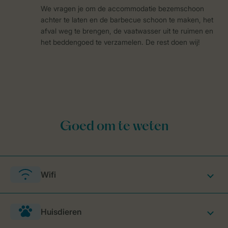
We vragen je om de accommodatie bezemschoon
achter te laten en de barbecue schoon te maken, het
afval weg te brengen, de vaatwasser uit te ruimen en
het beddengoed te verzamelen. De rest doen wij!
Wifi
Huisdieren