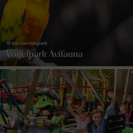
19 km van het park
Vogelpark Avifauna