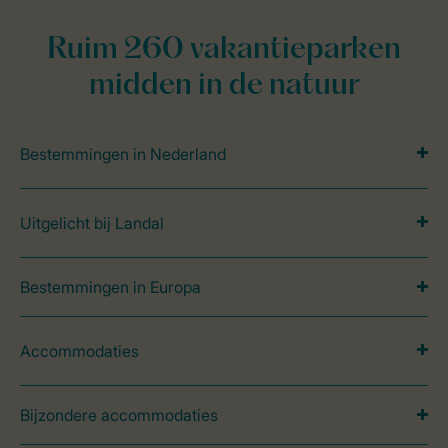
Ruim 260 vakantieparken
midden in de natuur
Bestemmingen in Nederland
Uitgelicht bij Landal
Bestemmingen in Europa
Accommodaties
Bijzondere accommodaties