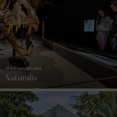
14 km van het park
Naturalis