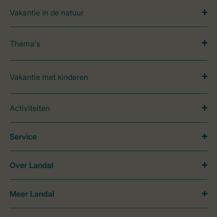
Vakantie in de natuur
Thema's
Vakantie met kinderen
Activiteiten
Service
Over Landal
Meer Landal