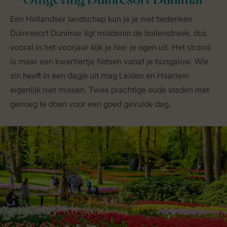
Omgeving Duinresort Dunimar
Een Hollandser landschap kun je je niet bedenken.
Duinresort Dunimar ligt middenin de bollenstreek, dus
vooral in het voorjaar kijk je hier je ogen uit. Het strand
is maar een kwartiertje fietsen vanaf je bungalow. Wie
zin heeft in een dagje uit mag Leiden en Haarlem
eigenlijk niet missen. Twee prachtige oude steden met
genoeg te doen voor een goed gevulde dag.