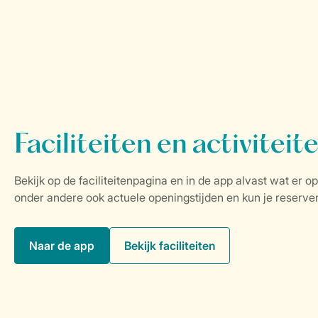
Naar de app
Bekijk faciliteiten