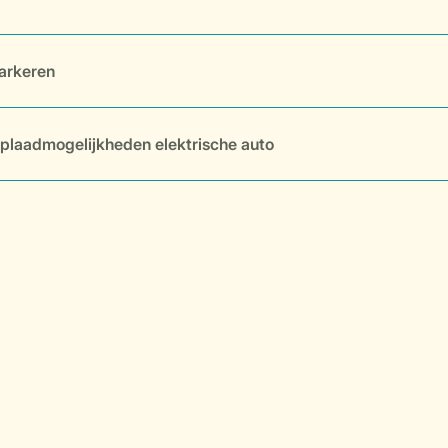
arkeren
plaadmogelijkheden elektrische auto