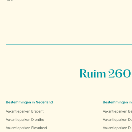
Ruim 260 
Bestemmingen in Nederland
Bestemmingen in
Vakantieparken Brabant
Vakantieparken Be
Vakantieparken Drenthe
Vakantieparken 
Vakantieparken Flevoland
Vakantieparken Du