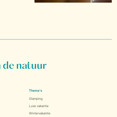
 de natuur
Thema's
Glamping
Luxe vakantie
Wintervakantie