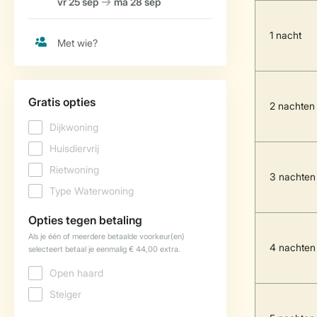
1 nacht
2 nachten
3 nachten
4 nachten