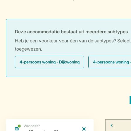
Deze accommodatie bestaat uit meerdere subtypes
Heb je een voorkeur voor één van de subtypes? Selecteer
toegewezen.
4-persoons woning - Dijkwoning
4-persoons woning 