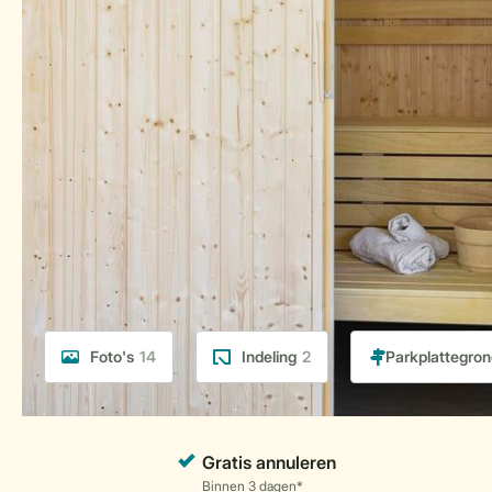
Foto's
14
Indeling
2