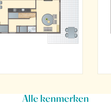
Alle
kenmerken