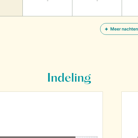
-
-
Meer nachten
Indeling