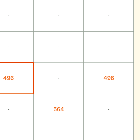
-
-
-
-
-
-
496
496
-
564
-
-