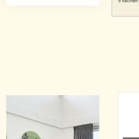
5 nachten