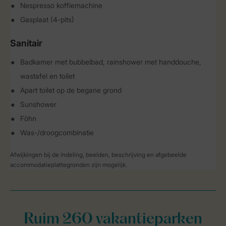
Nespresso koffiemachine
Gasplaat (4-pits)
Sanitair
Badkamer met bubbelbad, rainshower met handdouche,
wastafel en toilet
Apart toilet op de begane grond
Sunshower
Föhn
Was-/droogcombinatie
Afwijkingen bij de indeling, beelden, beschrijving en afgebeelde
accommodatieplattegronden zijn mogelijk.
Ruim 260 vakantieparken