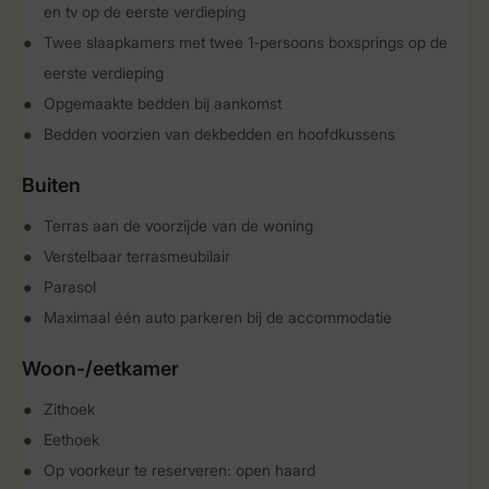
en tv op de eerste verdieping
Twee slaapkamers met twee 1-persoons boxsprings op de
eerste verdieping
Opgemaakte bedden bij aankomst
Bedden voorzien van dekbedden en hoofdkussens
Buiten
Terras aan de voorzijde van de woning
Verstelbaar terrasmeubilair
Parasol
Maximaal één auto parkeren bij de accommodatie
Woon-/eetkamer
Zithoek
Eethoek
Op voorkeur te reserveren: open haard