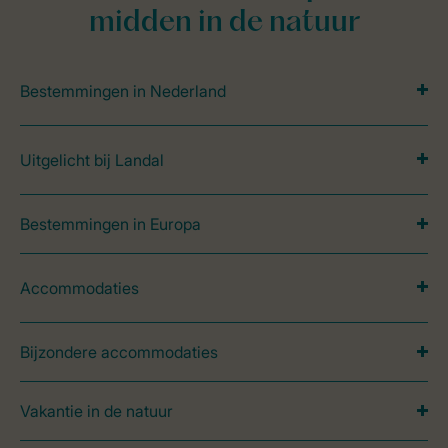
midden in de natuur
Bestemmingen in Nederland
Uitgelicht bij Landal
Bestemmingen in Europa
Accommodaties
Bijzondere accommodaties
Vakantie in de natuur