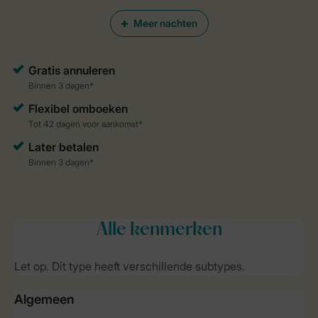
Meer nachten
Alle
kenmerken
Let op. Dit type heeft verschillende subtypes.
Algemeen