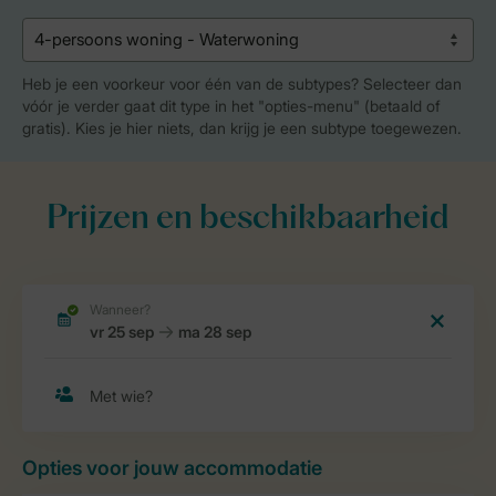
Heb je een voorkeur voor één van de subtypes? Selecteer dan
vóór je verder gaat dit type in het "opties-menu" (betaald of
gratis). Kies je hier niets, dan krijg je een subtype toegewezen.
Prijzen en beschikbaarheid
Opties voor jouw accommodatie