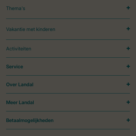
Thema's
Vakantie met kinderen
Activiteiten
Service
Over Landal
Meer Landal
Betaalmogelijkheden