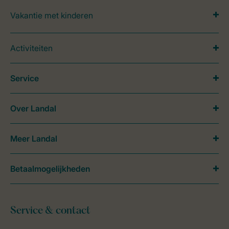
Vakantie met kinderen
Activiteiten
Service
Over Landal
Meer Landal
Betaalmogelijkheden
Service & contact