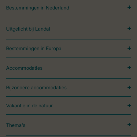
Bestemmingen in Nederland
Uitgelicht bij Landal
Bestemmingen in Europa
Accommodaties
Bijzondere accommodaties
Vakantie in de natuur
Thema's