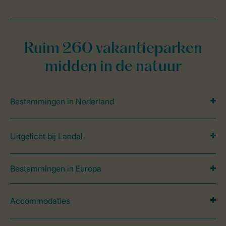
Ruim 260 vakantieparken
midden in de natuur
Bestemmingen in Nederland
Uitgelicht bij Landal
Bestemmingen in Europa
Accommodaties