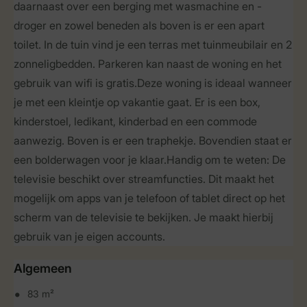
daarnaast over een berging met wasmachine en -
droger en zowel beneden als boven is er een apart
toilet. In de tuin vind je een terras met tuinmeubilair en 2
zonneligbedden. Parkeren kan naast de woning en het
gebruik van wifi is gratis.Deze woning is ideaal wanneer
je met een kleintje op vakantie gaat. Er is een box,
kinderstoel, ledikant, kinderbad en een commode
aanwezig. Boven is er een traphekje. Bovendien staat er
een bolderwagen voor je klaar.Handig om te weten: De
televisie beschikt over streamfuncties. Dit maakt het
mogelijk om apps van je telefoon of tablet direct op het
scherm van de televisie te bekijken. Je maakt hierbij
gebruik van je eigen accounts.
Algemeen
83 m²