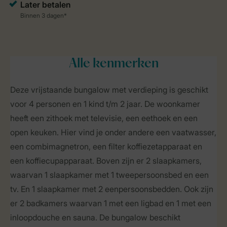
Alle
kenmerken
Deze vrijstaande bungalow met verdieping is geschikt
voor 4 personen en 1 kind t/m 2 jaar. De woonkamer
heeft een zithoek met televisie, een eethoek en een
open keuken. Hier vind je onder andere een vaatwasser,
een combimagnetron, een filter koffiezetapparaat en
een koffiecupapparaat. Boven zijn er 2 slaapkamers,
waarvan 1 slaapkamer met 1 tweepersoonsbed en een
tv. En 1 slaapkamer met 2 eenpersoonsbedden. Ook zijn
er 2 badkamers waarvan 1 met een ligbad en 1 met een
inloopdouche en sauna. De bungalow beschikt