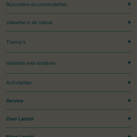
Bijzondere accommodaties
Vakantie in de natuur
Thema's
Vakantie met kinderen
Activiteiten
Service
Over Landal
Meer Landal