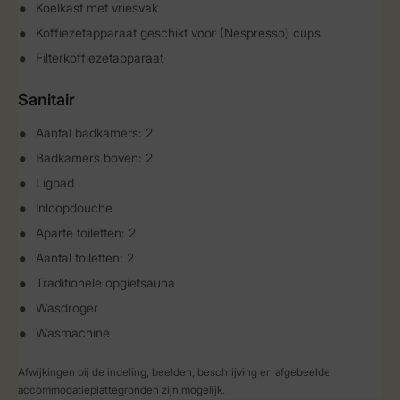
Koelkast met vriesvak
Koffiezetapparaat geschikt voor (Nespresso) cups
Filterkoffiezetapparaat
Sanitair
Aantal badkamers: 2
Badkamers boven: 2
Ligbad
Inloopdouche
Aparte toiletten: 2
Aantal toiletten: 2
Traditionele opgietsauna
Wasdroger
Wasmachine
Afwijkingen bij de indeling, beelden, beschrijving en afgebeelde
accommodatieplattegronden zijn mogelijk.