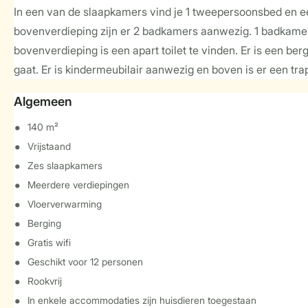
In een van de slaapkamers vind je 1 tweepersoonsbed en e
bovenverdieping zijn er 2 badkamers aanwezig. 1 badkamer 
bovenverdieping is een apart toilet te vinden. Er is een be
gaat. Er is kindermeubilair aanwezig en boven is er een tr
Algemeen
140 m²
Vrijstaand
Zes slaapkamers
Meerdere verdiepingen
Vloerverwarming
Berging
Gratis wifi
Geschikt voor 12 personen
Rookvrij
In enkele accommodaties zijn huisdieren toegestaan