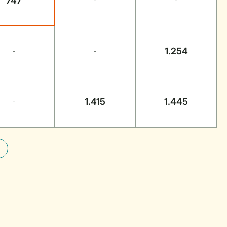
747
-
-
1.254
-
-
1.415
1.445
-