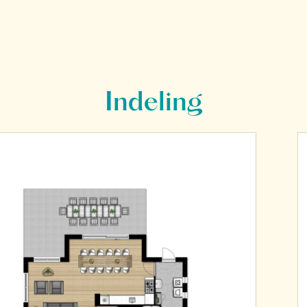
Indeling