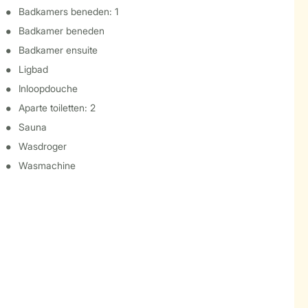
Badkamers beneden: 1
Badkamer beneden
Badkamer ensuite
Ligbad
Inloopdouche
Aparte toiletten: 2
Sauna
Wasdroger
Wasmachine