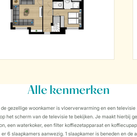
Alle
kenmerken
 de gezellige woonkamer is vloerverwarming en een televisie 
 op het scherm van de televisie te bekijken. Je maakt hierbij 
n, een waterkoker, een filter koffiezetapparaat en koffiecup
ijn er 6 slaapkamers aanwezig. 1 slaapkamer is beneden en de 