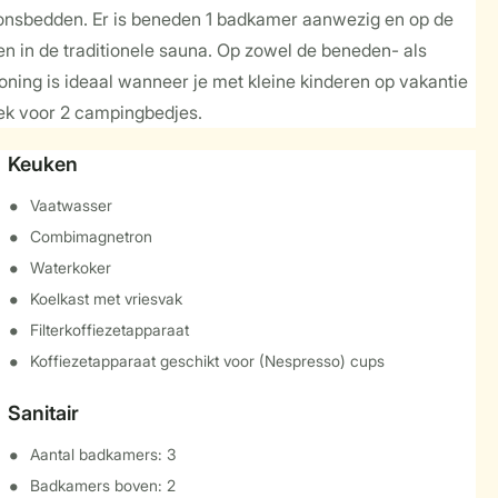
soonsbedden. Er is beneden 1 badkamer aanwezig en op de
n in de traditionele sauna. Op zowel de beneden- als
woning is ideaal wanneer je met kleine kinderen op vakantie
lek voor 2 campingbedjes.
Keuken
Vaatwasser
Combimagnetron
Waterkoker
Koelkast met vriesvak
Filterkoffiezetapparaat
Koffiezetapparaat geschikt voor (Nespresso) cups
Sanitair
Aantal badkamers: 3
Badkamers boven: 2