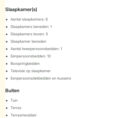
Slaapkamer(s)
Aantal slaapkamers: 6
Slaapkamers beneden: 1
Slaapkamers boven: 5
Slaapkamer beneden
Aantal tweepersoonsbedden: 1
Eénpersoonsbedden: 10
Boxspringbedden
Televisie op slaapkamer
Eenpersoonsdekbedden en kussens
Buiten
Tuin
Terras
Terrasmeubilair