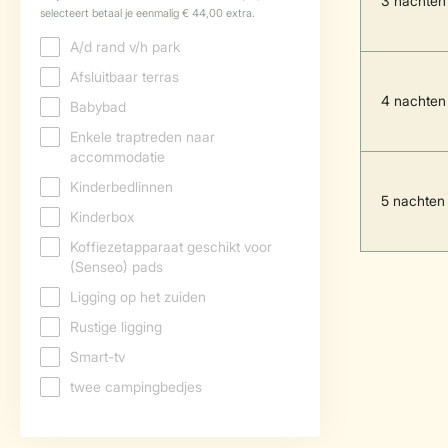
3 nachten
4 nachten
5 nachten