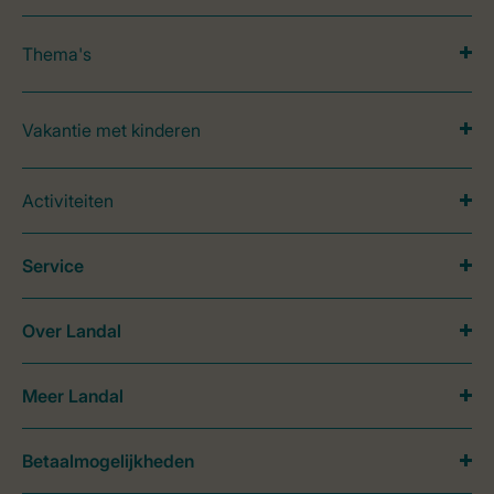
Thema's
Vakantie met kinderen
Activiteiten
Service
Over Landal
Meer Landal
Betaalmogelijkheden