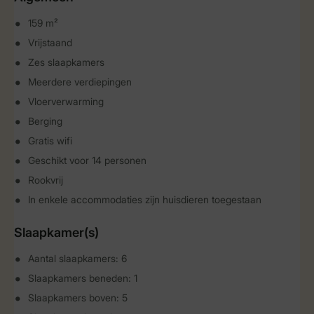
159 m²
Vrijstaand
Zes slaapkamers
Meerdere verdiepingen
Vloerverwarming
Berging
Gratis wifi
Geschikt voor 14 personen
Rookvrij
In enkele accommodaties zijn huisdieren toegestaan
Slaapkamer(s)
Aantal slaapkamers: 6
Slaapkamers beneden: 1
Slaapkamers boven: 5