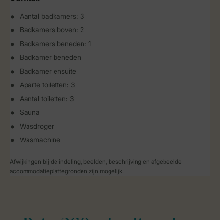
Aantal badkamers: 3
Badkamers boven: 2
Badkamers beneden: 1
Badkamer beneden
Badkamer ensuite
Aparte toiletten: 3
Aantal toiletten: 3
Sauna
Wasdroger
Wasmachine
Afwijkingen bij de indeling, beelden, beschrijving en afgebeelde
accommodatieplattegronden zijn mogelijk.