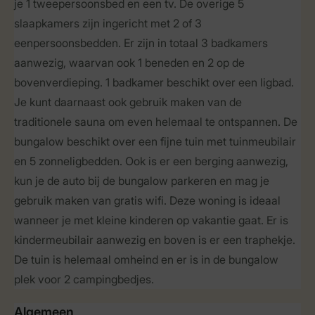
je 1 tweepersoonsbed en een tv. De overige 5
slaapkamers zijn ingericht met 2 of 3
eenpersoonsbedden. Er zijn in totaal 3 badkamers
aanwezig, waarvan ook 1 beneden en 2 op de
bovenverdieping. 1 badkamer beschikt over een ligbad.
Je kunt daarnaast ook gebruik maken van de
traditionele sauna om even helemaal te ontspannen. De
bungalow beschikt over een fijne tuin met tuinmeubilair
en 5 zonneligbedden. Ook is er een berging aanwezig,
kun je de auto bij de bungalow parkeren en mag je
gebruik maken van gratis wifi. Deze woning is ideaal
wanneer je met kleine kinderen op vakantie gaat. Er is
kindermeubilair aanwezig en boven is er een traphekje.
De tuin is helemaal omheind en er is in de bungalow
plek voor 2 campingbedjes.
Algemeen