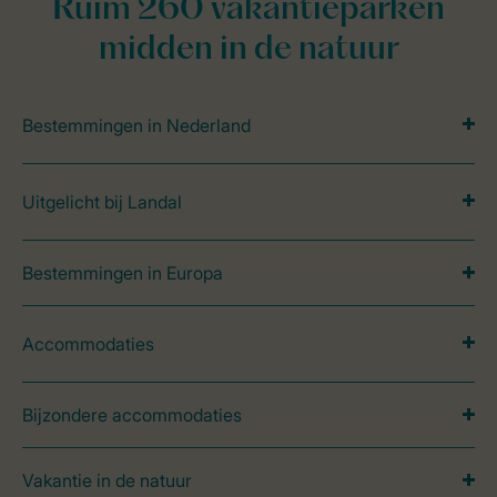
Ruim 260 vakantieparken
midden in de natuur
Bestemmingen in Nederland
Uitgelicht bij Landal
Bestemmingen in Europa
Accommodaties
Bijzondere accommodaties
Vakantie in de natuur