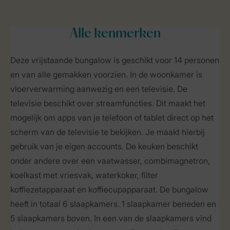
Alle
kenmerken
Deze vrijstaande bungalow is geschikt voor 14 personen
en van alle gemakken voorzien. In de woonkamer is
vloerverwarming aanwezig en een televisie. De
televisie beschikt over streamfuncties. Dit maakt het
mogelijk om apps van je telefoon of tablet direct op het
scherm van de televisie te bekijken. Je maakt hierbij
gebruik van je eigen accounts. De keuken beschikt
onder andere over een vaatwasser, combimagnetron,
koelkast met vriesvak, waterkoker, filter
koffiezetapparaat en koffiecupapparaat. De bungalow
heeft in totaal 6 slaapkamers. 1 slaapkamer beneden en
5 slaapkamers boven. In een van de slaapkamers vind