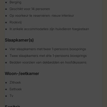
Berging
Geschikt voor 14 personen
Op voorkeur te reserveren: nieuw interieur
Rookvrij
In enkele accommodaties zijn huisdieren toegestaan
Slaapkamer(s)
Vier slaapkamers met twee 1-persoons boxsprings
Twee slaapkamers met drie 1-persoons boxsprings
Bedden voorzien van dekbedden en hoofdkussens
Woon-/eetkamer
Zithoek
Eethoek
Tv
Sanitair