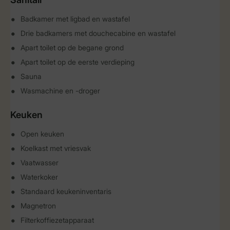
Badkamer met ligbad en wastafel
Drie badkamers met douchecabine en wastafel
Apart toilet op de begane grond
Apart toilet op de eerste verdieping
Sauna
Wasmachine en -droger
Keuken
Open keuken
Koelkast met vriesvak
Vaatwasser
Waterkoker
Standaard keukeninventaris
Magnetron
Filterkoffiezetapparaat