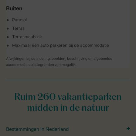
Buiten
Parasol
Terras
Terrasmeubilair
Maximaal één auto parkeren bij de accommodatie
Afwijkingen bij de indeling, beelden, beschrijving en afgebeelde
accommodatieplattegronden zijn mogelijk.
Ruim 260 vakantieparken
midden in de natuur
Bestemmingen in Nederland