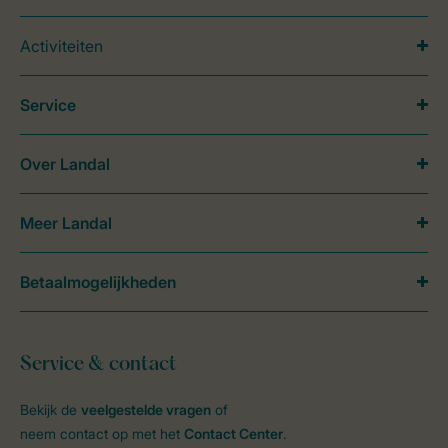
Activiteiten
Service
Over Landal
Meer Landal
Betaalmogelijkheden
Service & contact
Bekijk de
veelgestelde vragen
of
neem contact op met het
Contact Center
.