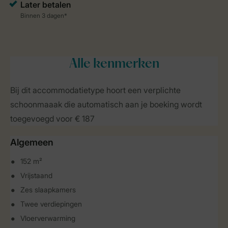
Alle
kenmerken
Bij dit accommodatietype hoort een verplichte
schoonmaaak die automatisch aan je boeking wordt
toegevoegd voor € 187
Algemeen
152 m²
Vrijstaand
Zes slaapkamers
Twee verdiepingen
Vloerverwarming