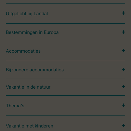
Uitgelicht bij Landal
Bestemmingen in Europa
Accommodaties
Bijzondere accommodaties
Vakantie in de natuur
Thema's
Vakantie met kinderen