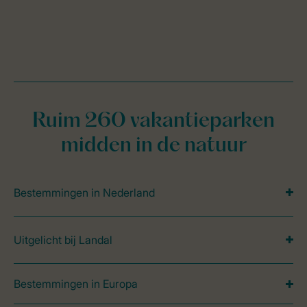
Ruim 260 vakantieparken
midden in de natuur
Bestemmingen in Nederland
Uitgelicht bij Landal
Bestemmingen in Europa