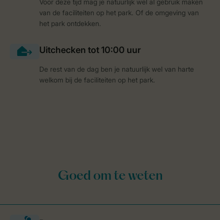
Voor deze tijd mag je natuurlijk wel al gebruik maken
van de faciliteiten op het park. Of de omgeving van
het park ontdekken.
De rest van de dag ben je natuurlijk wel van harte
welkom bij de faciliteiten op het park.