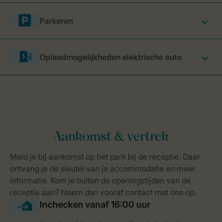
Parkeren
Oplaadmogelijkheden elektrische auto