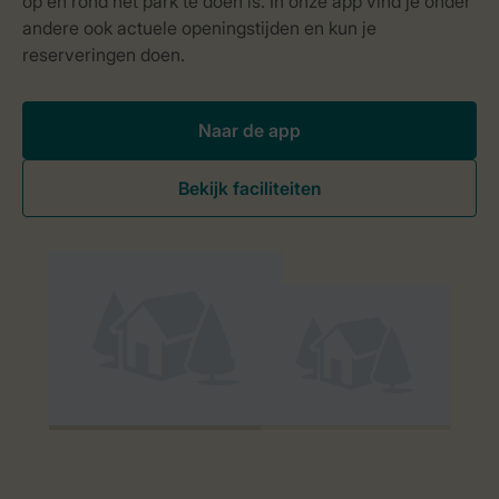
Naar de app
Bekijk faciliteiten