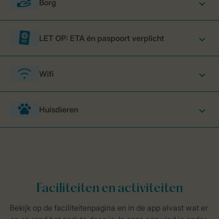
Borg
LET OP: ETA én paspoort verplicht
Wifi
Huisdieren