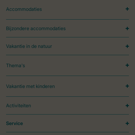
Accommodaties
Bijzondere accommodaties
Vakantie in de natuur
Thema's
Vakantie met kinderen
Activiteiten
Service