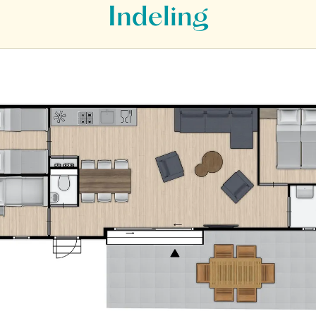
Indeling