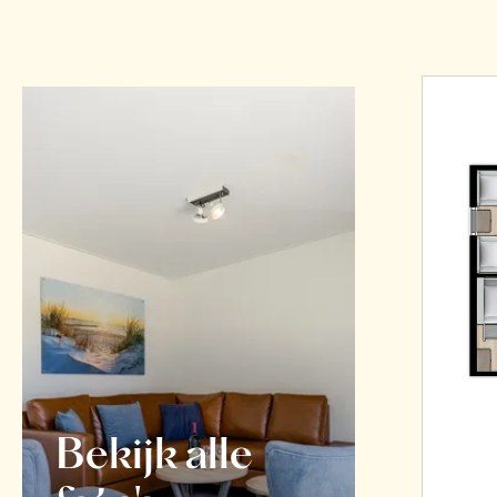
Bekijk alle