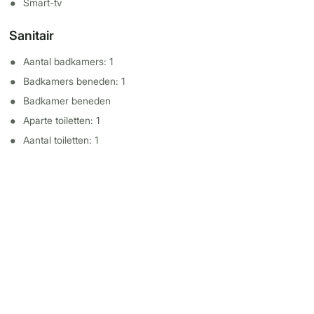
Smart-tv
Sanitair
Aantal badkamers: 1
Badkamers beneden: 1
Badkamer beneden
Aparte toiletten: 1
Aantal toiletten: 1