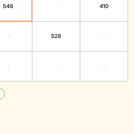
546
410
-
528
-
-
-
-
-