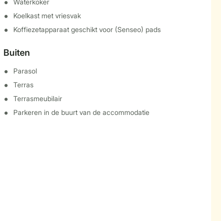
Waterkoker
Koelkast met vriesvak
Koffiezetapparaat geschikt voor (Senseo) pads
Buiten
Parasol
Terras
Terrasmeubilair
Parkeren in de buurt van de accommodatie