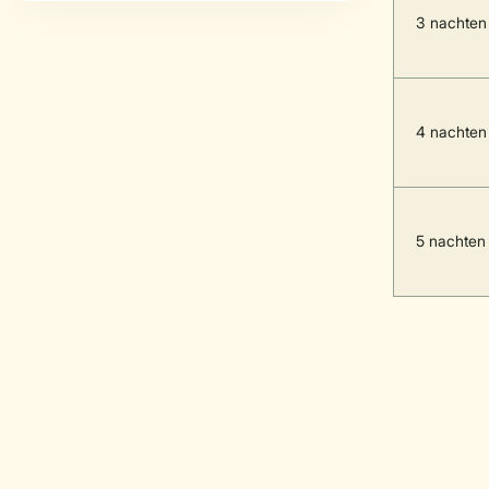
3 nachten
4 nachten
5 nachten