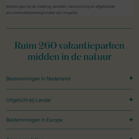
Afwijkingen bij de indeling, beelden, beschrijving en afgebeelde
accommodatieplattegronden zijn mogelijk.
Ruim 260 vakantieparken
midden in de natuur
Bestemmingen in Nederland
Uitgelicht bij Landal
Bestemmingen in Europa