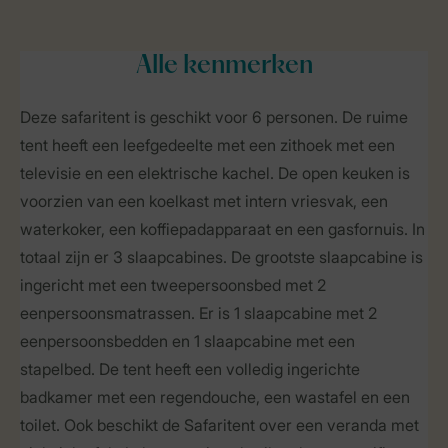
Alle
kenmerken
Deze safaritent is geschikt voor 6 personen. De ruime
tent heeft een leefgedeelte met een zithoek met een
televisie en een elektrische kachel. De open keuken is
voorzien van een koelkast met intern vriesvak, een
waterkoker, een koffiepadapparaat en een gasfornuis. In
totaal zijn er 3 slaapcabines. De grootste slaapcabine is
ingericht met een tweepersoonsbed met 2
eenpersoonsmatrassen. Er is 1 slaapcabine met 2
eenpersoonsbedden en 1 slaapcabine met een
stapelbed. De tent heeft een volledig ingerichte
badkamer met een regendouche, een wastafel en een
toilet. Ook beschikt de Safaritent over een veranda met