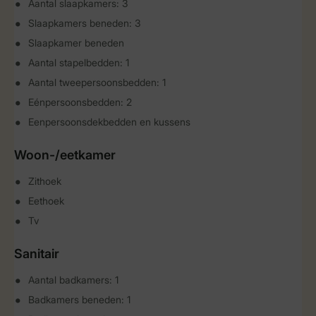
Aantal slaapkamers: 3
Slaapkamers beneden: 3
Slaapkamer beneden
Aantal stapelbedden: 1
Aantal tweepersoonsbedden: 1
Eénpersoonsbedden: 2
Eenpersoonsdekbedden en kussens
Woon-/eetkamer
Zithoek
Eethoek
Tv
Sanitair
Aantal badkamers: 1
Badkamers beneden: 1