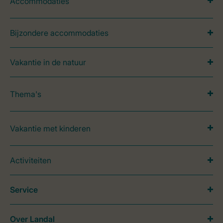
Accommodaties
Bijzondere accommodaties
Vakantie in de natuur
Thema's
Vakantie met kinderen
Activiteiten
Service
Over Landal