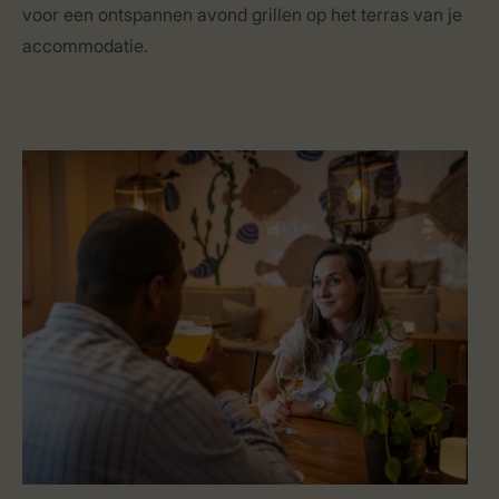
voor een ontspannen avond grillen op het terras van je
accommodatie.