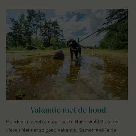
Vakantie met de hond
Honden zijn welkom op Landal Hunerwold State en
vieren hier net zo goed vakantie. Samen trek je de