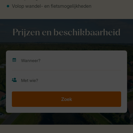
Volop wandel- en fietsmogelijkheden
Prijzen en beschikbaarheid
Zoek