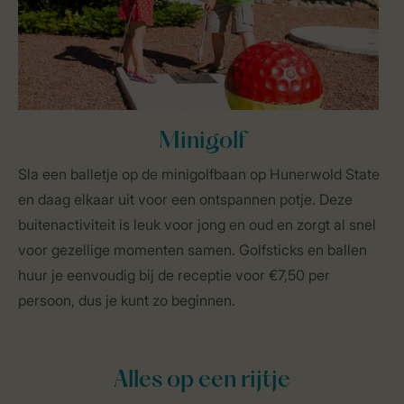
Minigolf
Sla een balletje op de minigolfbaan op Hunerwold State
en daag elkaar uit voor een ontspannen potje. Deze
buitenactiviteit is leuk voor jong en oud en zorgt al snel
voor gezellige momenten samen. Golfsticks en ballen
huur je eenvoudig bij de receptie voor €7,50 per
persoon, dus je kunt zo beginnen.
Alles op een rijtje