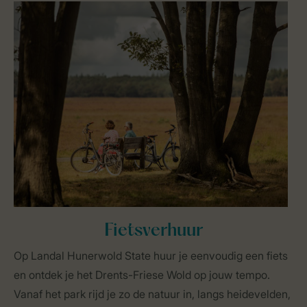
Fietsverhuur
Op Landal Hunerwold State huur je eenvoudig een fiets
en ontdek je het Drents-Friese Wold op jouw tempo.
Vanaf het park rijd je zo de natuur in, langs heidevelden,