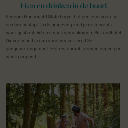
Eten en drinken in de buurt
Rondom Hunerwold State begint het genieten zodra je
de deur uitstapt. In de omgeving vind je restaurants
waar gastvrijheid en smaak samenkomen. Bij Landhotel
Diever schuif je aan voor een verzorgd 3-
gangenarrangement. Het restaurant is zeven dagen per
week geopend.