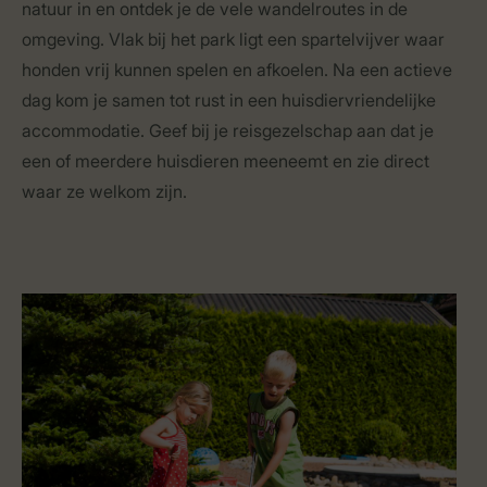
natuur in en ontdek je de vele wandelroutes in de
omgeving. Vlak bij het park ligt een spartelvijver waar
honden vrij kunnen spelen en afkoelen. Na een actieve
dag kom je samen tot rust in een huisdiervriendelijke
accommodatie. Geef bij je reisgezelschap aan dat je
een of meerdere huisdieren meeneemt en zie direct
waar ze welkom zijn.