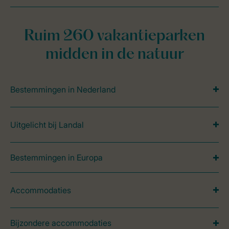
Ruim 260 vakantieparken
midden in de natuur
Bestemmingen in Nederland
Uitgelicht bij Landal
Bestemmingen in Europa
Accommodaties
Bijzondere accommodaties