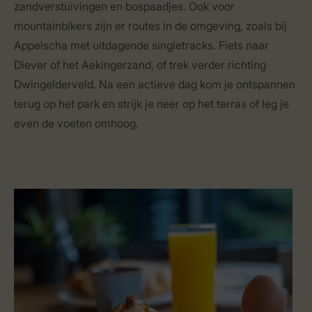
zandverstuivingen en bospaadjes. Ook voor
mountainbikers zijn er routes in de omgeving, zoals bij
Appelscha met uitdagende singletracks. Fiets naar
Diever of het Aekingerzand, of trek verder richting
Dwingelderveld. Na een actieve dag kom je ontspannen
terug op het park en strijk je neer op het terras of leg je
even de voeten omhoog.