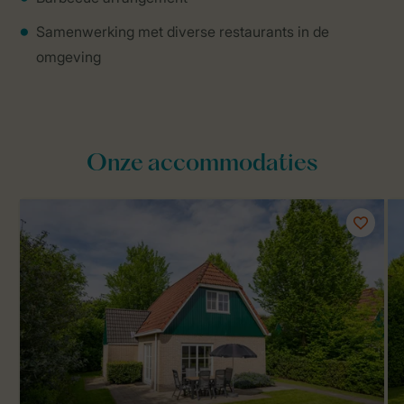
Samenwerking met diverse restaurants in de
omgeving