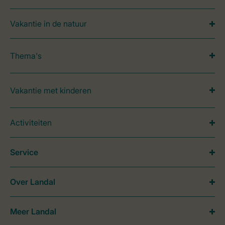
Vakantie in de natuur
Thema's
Vakantie met kinderen
Activiteiten
Service
Over Landal
Meer Landal