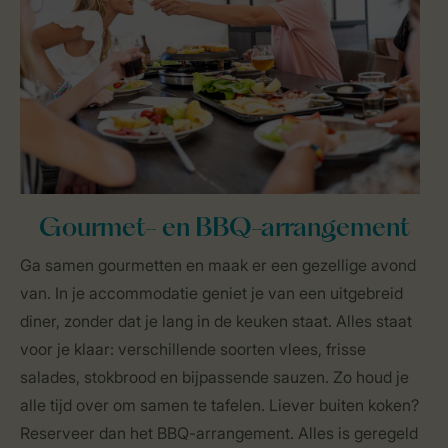
Gourmet- en BBQ-arrangement
Ga samen gourmetten en maak er een gezellige avond
van. In je accommodatie geniet je van een uitgebreid
diner, zonder dat je lang in de keuken staat. Alles staat
voor je klaar: verschillende soorten vlees, frisse
salades, stokbrood en bijpassende sauzen. Zo houd je
alle tijd over om samen te tafelen. Liever buiten koken?
Reserveer dan het BBQ-arrangement. Alles is geregeld