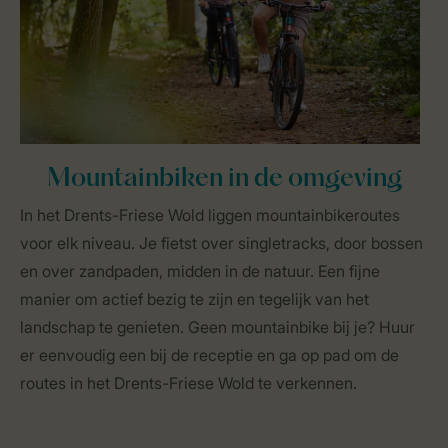
Mountainbiken in de omgeving
In het Drents-Friese Wold liggen mountainbikeroutes
voor elk niveau. Je fietst over singletracks, door bossen
en over zandpaden, midden in de natuur. Een fijne
manier om actief bezig te zijn en tegelijk van het
landschap te genieten. Geen mountainbike bij je? Huur
er eenvoudig een bij de receptie en ga op pad om de
routes in het Drents-Friese Wold te verkennen.