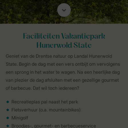
Faciliteiten Vakantiepark
Hunerwold State
Geniet van de Drentse natuur op Landal Hunerwold
State. Begin de dag met een vers ontbijt om vervolgens
een sprong in het water te wagen. Na een heerlijke dag
van plezier de dag afsluiten met een gezellige gourmet
of barbecue. Dat wil toch iedereen?
Recreatieplas pal naast het park
Fietsverhuur (o.a. mountainbikes)
Minigolf
Broodjes-, gourmet- en barbecueservice