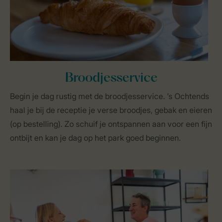
Broodjesservice
Begin je dag rustig met de broodjesservice. ’s Ochtends
haal je bij de receptie je verse broodjes, gebak en eieren
(op bestelling). Zo schuif je ontspannen aan voor een fijn
ontbijt en kan je dag op het park goed beginnen.